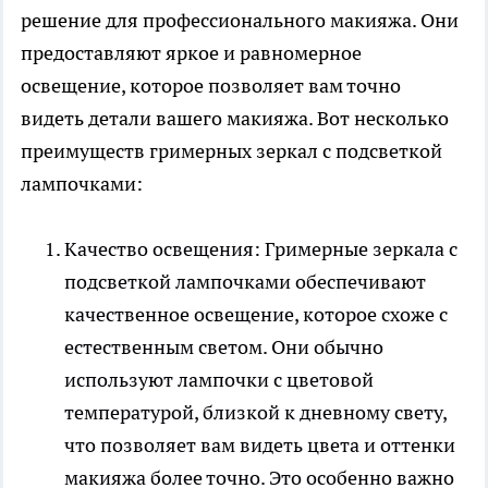
решение для профессионального макияжа. Они
предоставляют яркое и равномерное
освещение, которое позволяет вам точно
видеть детали вашего макияжа. Вот несколько
преимуществ гримерных зеркал с подсветкой
лампочками:
Качество освещения: Гримерные зеркала с
подсветкой лампочками обеспечивают
качественное освещение, которое схоже с
естественным светом. Они обычно
используют лампочки с цветовой
температурой, близкой к дневному свету,
что позволяет вам видеть цвета и оттенки
макияжа более точно. Это особенно важно