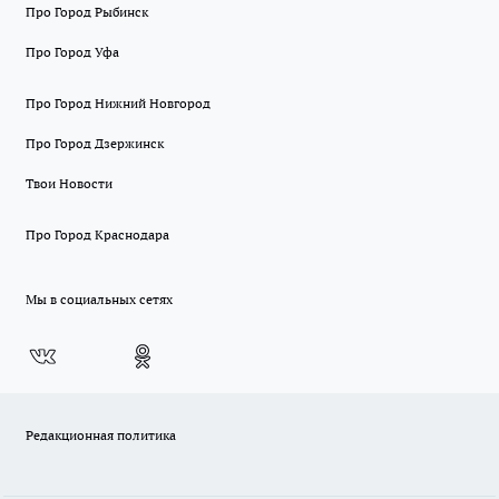
Про Город Рыбинск
Про Город Уфа
Про Город Нижний Новгород
Про Город Дзержинск
Твои Новости
Про Город Краснодара
Мы в социальных сетях
Редакционная политика