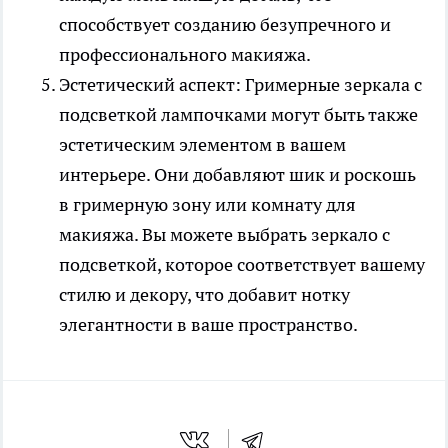
способствует созданию безупречного и
профессионального макияжа.
Эстетический аспект: Гримерные зеркала с
подсветкой лампочками могут быть также
эстетическим элементом в вашем
интерьере. Они добавляют шик и роскошь
в гримерную зону или комнату для
макияжа. Вы можете выбрать зеркало с
подсветкой, которое соответствует вашему
стилю и декору, что добавит нотку
элегантности в ваше пространство.