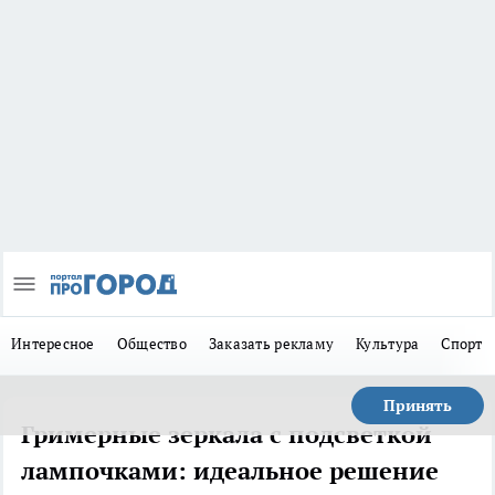
Интересное
Общество
Заказать рекламу
Культура
Спорт
Принять
Гримерные зеркала с подсветкой
лампочками: идеальное решение