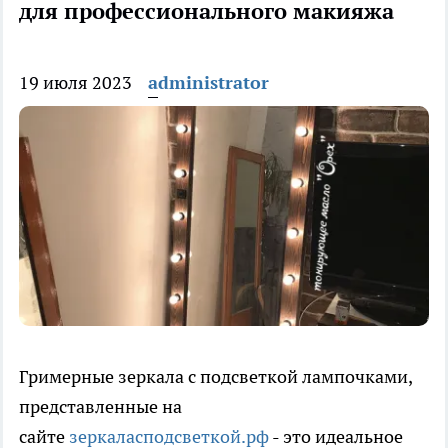
для профессионального макияжа
19 июля 2023
administrator
Гримерные зеркала с подсветкой лампочками,
представленные на
сайте
зеркаласподсветкой.рф
- это идеальное