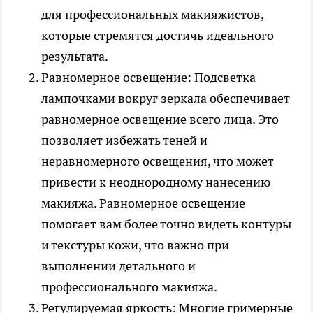
для профессиональных макияжистов,
которые стремятся достичь идеального
результата.
Равномерное освещение: Подсветка
лампочками вокруг зеркала обеспечивает
равномерное освещение всего лица. Это
позволяет избежать теней и
неравномерного освещения, что может
привести к неоднородному нанесению
макияжа. Равномерное освещение
помогает вам более точно видеть контуры
и текстуры кожи, что важно при
выполнении детального и
профессионального макияжа.
Регулируемая яркость: Многие гримерные