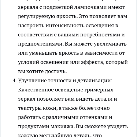
зеркала с подсветкой лампочками имеют
регулируемую яркость. Это позволяет вам
настроить интенсивность освещения в
соответствии с вашими потребностями и
предпочтениями. Вы можете увеличивать
или уменьшать яркость в зависимости от
условий освещения или эффекта, который
вы хотите достичь.
Улучшение точности и детализации:
Качественное освещение гримерных
зеркал позволяет вам видеть детали и
текстуры кожи, а также более точно
работать с различными оттенками и
продуктами макияжа. Вы сможете увидеть
каждую мельчайшую деталь, что