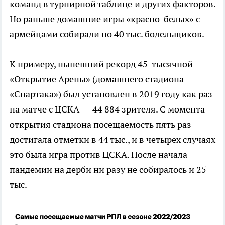
команд в турнирной таблице
и других факторов.
Но раньше домашние игры «красно-белых» с
армейцами собирали по 40 тыс. болельщиков.
К примеру, нынешний рекорд 45-тысячной
«Открытие Арены» (домашнего стадиона
«Спартака») был установлен в 2019 году как раз
на матче с ЦСКА — 44 884 зрителя. С момента
открытия стадиона посещаемость пять раз
достигала отметки в 44 тыс., и в четырех случаях
это была игра против ЦСКА. После начала
пандемии на дерби ни разу не собиралось и 25
тыс.