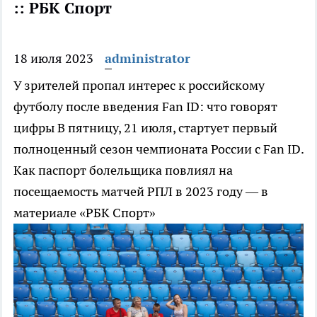
:: РБК Спорт
18 июля 2023
administrator
У зрителей пропал интерес к российскому
футболу после введения Fan ID: что говорят
цифры
В пятницу, 21 июля, стартует первый
полноценный сезон чемпионата России с Fan ID.
Как паспорт болельщика повлиял на
посещаемость матчей РПЛ в 2023 году — в
материале «РБК Спорт»