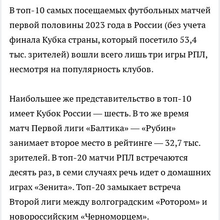
В топ-10 самых посещаемых футбольных матчей
первой половины 2023 года в России (без учета
финала Кубка страны, который посетило 53,4
тыс. зрителей) вошли всего лишь три игры РПЛ,
несмотря на популярность клубов.
Наибольшее же представительство в топ-10
имеет Кубок России — шесть. В то же время
матч Первой лиги «Балтика» — «Рубин»
занимает второе место в рейтинге — 32,7 тыс.
зрителей. В топ-20 матчи РПЛ встречаются
десять раз, в семи случаях речь идет о домашних
играх «Зенита». Топ-20 замыкает встреча
Второй лиги между волгоградским «Ротором» и
новороссийским «Черноморцем».