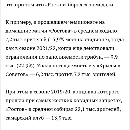
это при том что «Ростов» боролся за медали.
К примеру, в прошедшем чемпионате на
домашние матчи «Ростова» в среднем ходило
7,2 тыс. зрителей (15,9% мест на стадионе), тогда
как в сезоне 2021/22, когда еще действовали
ограничения по заполняемости трибун, — 9,9
тыс. (22,9%). Упала посещаемость и у «Крыльев
Советов» — 6,2 тыс. против 7,2 тыс. зрителей.
При этом в сезоне 2019/20, концовка которого
прошла при самых жестких ковидных запретах,
«Ростов» в среднем собирал 22,1 тыс. зрителей,
самарский клуб — 13,9 тыс.