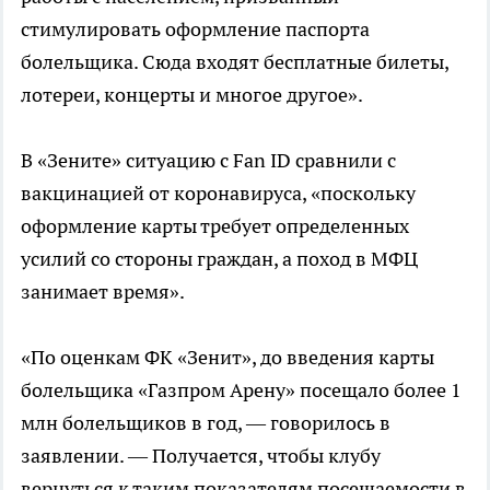
стимулировать оформление паспорта
болельщика. Сюда входят бесплатные билеты,
лотереи, концерты и многое другое».
В «Зените» ситуацию с Fan ID сравнили с
вакцинацией от коронавируса, «поскольку
оформление карты требует определенных
усилий со стороны граждан, а поход в МФЦ
занимает время».
«По оценкам ФК «Зенит», до введения карты
болельщика «Газпром Арену» посещало более 1
млн болельщиков в год, — говорилось в
заявлении. — Получается, чтобы клубу
вернуться к таким показателям посещаемости в