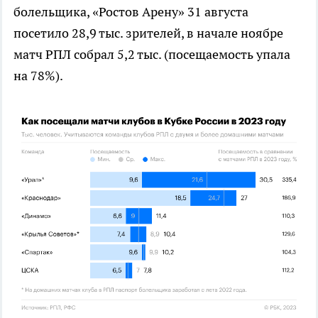
болельщика, «Ростов Арену» 31 августа
посетило 28,9 тыс. зрителей, в начале ноябре
матч РПЛ собрал 5,2 тыс. (посещаемость упала
на 78%).