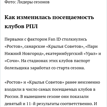
Фото: Лидеры сезонов
Как изменилась посещаемость
клубов РПЛ
Первыми с фактором Fan ID столкнулись
«Ростов», самарские «Крылья Советов», «Пари
Нижний Новгород», екатеринбургский «Урал» и
«Сочи». На стадионах этих клубов паспорт
болельщика заработал со старта сезона.
«Ростов» и «Крылья Советов» ранее неизменно
входили в число самых посещаемых клубов в
России. В нынешнем сезоне они показали
девятый и 11-й результаты соответственно. И