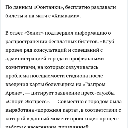
По данным «Фонтанки», бесплатно раздавали
билеты и на матч с «Химками».
В ответ «Зенит» подтвердил информацию о
распространении бесплатных билетов. «Клуб
провел ряд консультаций и совещаний с
администрацией города и профильными
комитетами, на которых озвучивалась
проблема посещаемости стадиона после
введения карты болельщика на «Газпром
Арене», — цитирует заявление пресс-службы
«Спорт-Экспресс». — Совместно с городом была
выработана «дорожная карта», в соответствии с
которой в данный момент происходит процесс
работы с населением, призванный