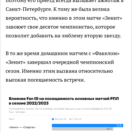
поэтому его приезд всегда вызывает ажиотаж в
Санкт-Петербурге. К тому же была велика
вероятность, что именно в этом матче «Зенит»
завоюет свое десятое чемпионство, которое
позволит добавить на эмблему вторую звезду.
В то же время домашним матчем с «Факелом»
«Зенит» завершил очередной чемпионский
сезон. Именно этим вызвана относительно
высокая посещаемость встречи.