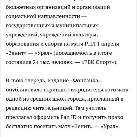
бюджетных организаций и организаций
социальной направленности —
государственных и муниципальных
учреждений, учреждений культуры,
образования и спорта на матч РПЛ 1 апреля
«Зенит» — «Урал» (посещаемость в итоге
составила 24 тыс. человек. — «РБК Спорт»).
В свою очередь, издание «Фонтанка»
опубликовало скриншот из родительского чата
одной из средних школ города, присланный в
редакцию читательницей. Там учитель
предлагал оформить Fan ID и получить право
бесплатно посетить матч «Зенит» — «Урал».