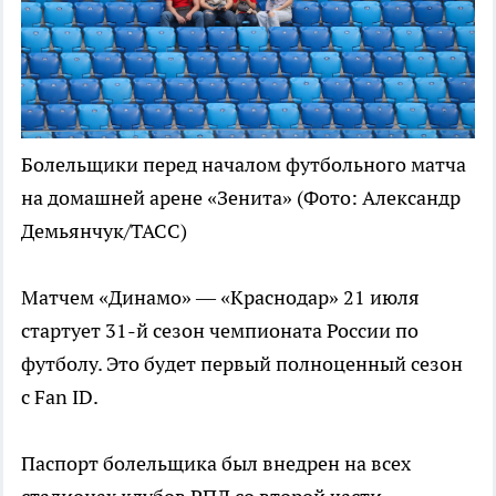
Болельщики перед началом футбольного матча
на домашней арене «Зенита»
(Фото: Александр
Демьянчук/ТАСС)
Матчем «Динамо» — «Краснодар» 21 июля
стартует 31-й сезон чемпионата России по
футболу. Это будет первый полноценный сезон
с Fan ID.
Паспорт болельщика был внедрен на всех