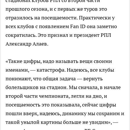
стадионах клубов РПЛ со второй части
прошлого сезона, и с первых же туров это
отразилось на посещаемости. Практически у
всех клубов с появлением Fan ID она заметно
сократилась. Это признал и президент РПЛ
Александр Алаев.
«Такие цифры, надо называть вещи своими
именами, — катастрофа. Надеюсь, все клубы
понимают, что общая задача — вернуть
болельщиков на стадион. Мы сначала, в начале
второй части чемпионата, легли на дно, и
посещаемость это показывала, сейчас цифры
пошли вверх, надеюсь, динамику мы сохраним и
такой унылой картины больше не увидим», —