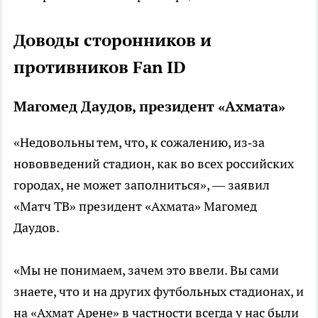
Доводы сторонников и
противников Fan ID
Магомед Даудов, президент «Ахмата»
«Недовольны тем, что, к сожалению, из‑за
нововведений стадион, как во всех российских
городах, не может заполниться», — заявил
«Матч ТВ» президент «Ахмата» Магомед
Даудов.
«Мы не понимаем, зачем это ввели. Вы сами
знаете, что и на других футбольных стадионах, и
на «Ахмат Арене» в частности всегда у нас были