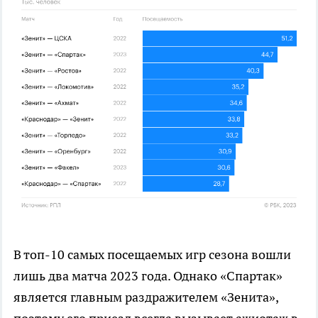
В топ-10 самых посещаемых игр сезона вошли
лишь два матча 2023 года. Однако «Спартак»
является главным раздражителем «Зенита»,