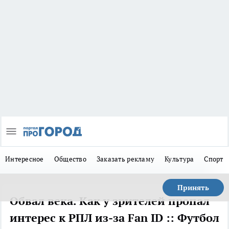
Интересное
Общество
Заказать рекламу
Культура
Спорт
Принять
Обвал века. Как у зрителей пропал
интерес к РПЛ из-за Fan ID :: Футбол