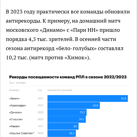
В 2023 году практически все команды обновили
антирекорды. К примеру, на домашний матч
московского «Динамо» с «Пари НН» пришло
порядка 4,5 тыс. зрителей. В осенней части
сезона антирекорд «бело-голубых» составлял
10,2 тыс. (матч против «Химок»).