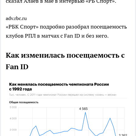
сказал Алаев в мае в интервью «РБ Спорт».
adv.rbc.ru
«РБК Спорт» подробно разобрал посещаемость
клубов РПЛ в матчах с Fan ID и без него.
Как изменилась посещаемость с
Fan ID