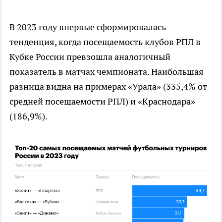
В 2023 году впервые сформировалась
тенденция, когда посещаемость клубов РПЛ в
Кубке России превзошла аналогичный
показатель в матчах чемпионата. Наибольшая
разница видна на примерах «Урала» (335,4% от
средней посещаемости РПЛ) и «Краснодара»
(186,9%).