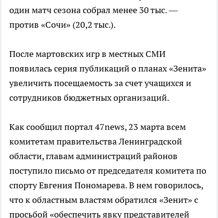
один матч сезона собрал менее 30 тыс. —
против «Сочи» (20,2 тыс.).
После мартовских игр в местных СМИ
появилась серия публикаций о планах «Зенита»
увеличить посещаемость за счет учащихся и
сотрудников бюджетных организаций.
Как сообщил портал 47news, 23 марта всем
комитетам правительства Ленинградской
области, главам администраций районов
поступило письмо от председателя комитета по
спорту Евгения Пономарева. В нем говорилось,
что к областным властям обратился «Зенит» с
просьбой «обеспечить явку представителей