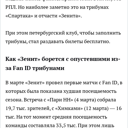
РПЛ. Но наиболее заметно это на трибунах
«Спартака» и отчасти «Зенита».
При этом петербургский клуб, чтобы заполнить
трибуны, стал раздавать билеты бесплатно.
Как «Зенит» борется с опустевшими из-
за Fan ID трибунами
В марте «Зенит» провел первые матчи с Fan ID, в
которых была показана худшая посещаемость
сезона. Встреча с «Пари НН» (4 марта) собрала
19,7 тыс. зрителей, с «Химками» (12 марта) — 16
тыс. На тот момент средняя посещаемость
команды составляла 33,5 тыс. При этом лишь