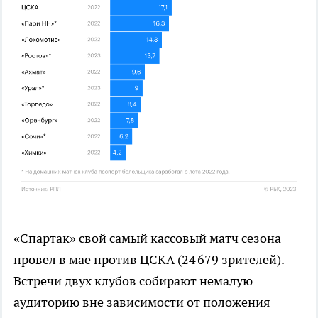
«Спартак» свой самый кассовый матч сезона
провел в мае против ЦСКА (24 679 зрителей).
Встречи двух клубов собирают немалую
аудиторию вне зависимости от положения