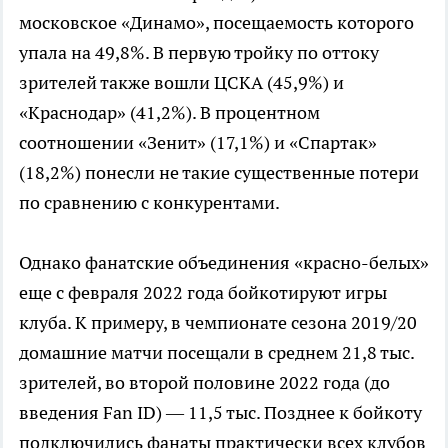
московское «Динамо», посещаемость которого
упала на 49,8%. В первую тройку по оттоку
зрителей также вошли ЦСКА (45,9%) и
«Краснодар» (41,2%). В процентном
соотношении «Зенит» (17,1%) и «Спартак»
(18,2%) понесли не такие существенные потери
по сравнению с конкурентами.
Однако фанатские объединения «красно-белых»
еще с февраля 2022 года бойкотируют игры
клуба. К примеру, в чемпионате сезона 2019/20
домашние матчи посещали в среднем 21,8 тыс.
зрителей, во второй половине 2022 года (до
введения Fan ID) — 11,5 тыс. Позднее к бойкоту
подключились фанаты практически всех клубов