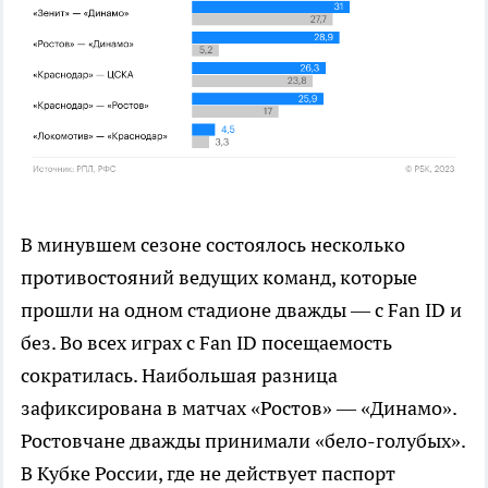
В минувшем сезоне состоялось несколько
противостояний ведущих команд, которые
прошли на одном стадионе дважды — с Fan ID и
без. Во всех играх с Fan ID посещаемость
сократилась. Наибольшая разница
зафиксирована в матчах «Ростов» — «Динамо».
Ростовчане дважды принимали «бело-голубых».
В Кубке России, где не действует паспорт