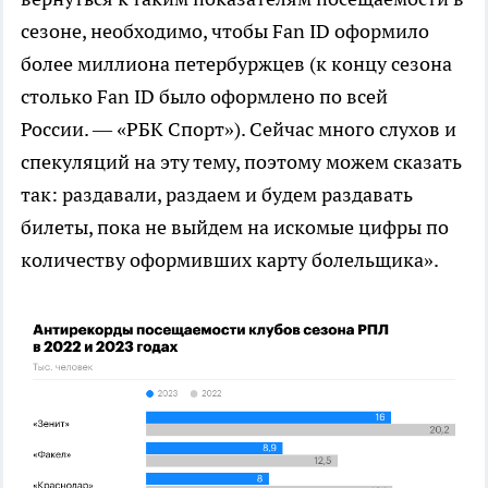
сезоне, необходимо, чтобы Fan ID оформило
более миллиона петербуржцев (к концу сезона
столько Fan ID было оформлено по всей
России. — «РБК Спорт»). Сейчас много слухов и
спекуляций на эту тему, поэтому можем сказать
так: раздавали, раздаем и будем раздавать
билеты, пока не выйдем на искомые цифры по
количеству оформивших карту болельщика».