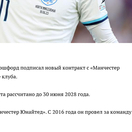
эшфорд подписал новый контракт с «Манчестер
 клуба.
а рассчитано до 30 июня 2028 года.
естер Юнайтед». С 2016 года он провел за команду