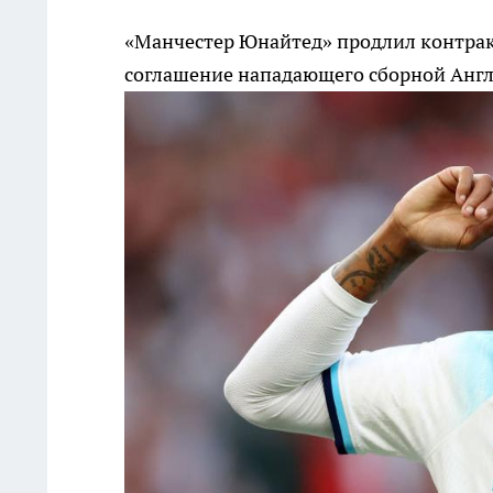
«Манчестер Юнайтед» продлил контр
соглашение нападающего сборной Англ