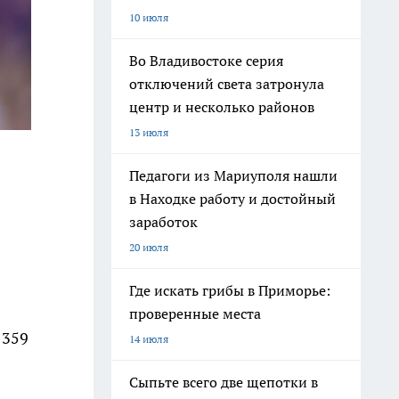
10 июля
Во Владивостоке серия
отключений света затронула
центр и несколько районов
13 июля
Педагоги из Мариуполя нашли
в Находке работу и достойный
заработок
20 июля
Где искать грибы в Приморье:
проверенные места
 359
14 июля
Сыпьте всего две щепотки в