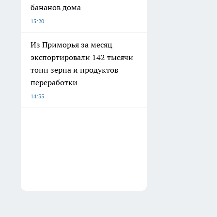
бананов дома
15:20
Из Приморья за месяц
экспортировали 142 тысячи
тонн зерна и продуктов
переработки
14:35