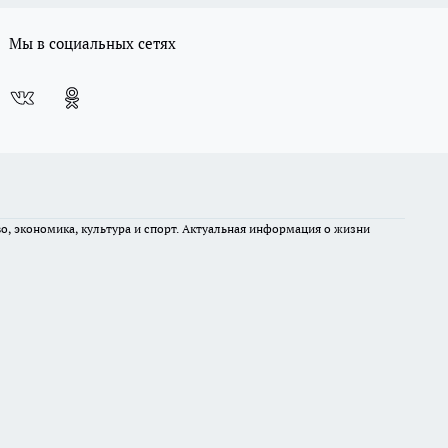
Мы в социальных сетях
во, экономика, культура и спорт. Актуальная информация о жизни