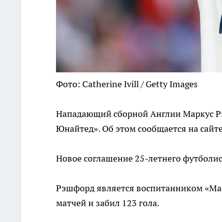
Фото: Catherine Ivill / Getty Images
Нападающий сборной Англии Маркус Р
Юнайтед». Об этом сообщается на сайте
Новое соглашение 25-летнего футболист
Рэшфорд является воспитанником «Манч
матчей и забил 123 гола.