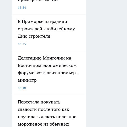
18:34
В Приморье наградили
строителей к юбилейному
Дню строителя
16:35
Делегацию Монголии на
Восточном экономическом
форуме возглавит премьер-
министр
16:18
Перестала покупать
сладости после того как
научилась делать полезное
мороженое из обычных