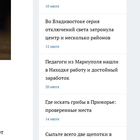
10 июля
Во Владивостоке серия
отключений света затронула
центр и несколько районов
13 июля
Педагоги из Мариуполя нашли
в Находке работу и достойный
заработок
20 июля
Где искать грибы в Приморье:
проверенные места
14 июля
ют
Сыпьте всего две щепотки в