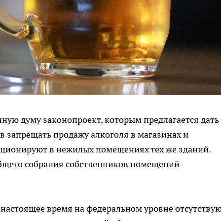
енную думу законопроект, которым предлагается дать
 запрещать продажу алкоголя в магазинах и
ционируют в нежилых помещениях тех же зданий.
общего собрания собственников помещений
 настоящее время на федеральном уровне отсутству