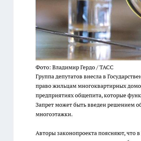
Фото: Владимир Гердо / ТАСС
Группа депутатов внесла в Государств
право жильцам многоквартирных домов
предприятиях общепита, которые функ
Запрет может быть введен решением 
многоэтажки.
Авторы законопроекта поясняют, что в