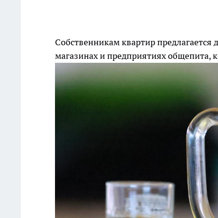
Собственникам квартир предлагается д
магазинах и предприятиях общепита, 