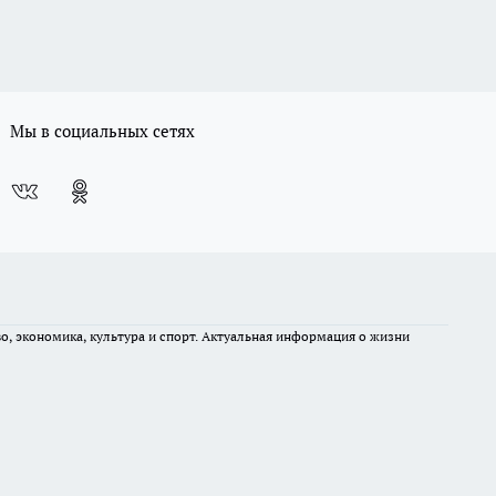
Мы в социальных сетях
во, экономика, культура и спорт. Актуальная информация о жизни