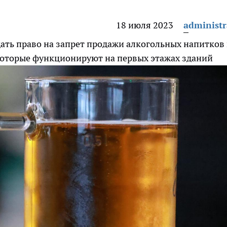
18 июля 2023
administr
ать право на запрет продажи алкогольных напитков 
которые функционируют на первых этажах зданий