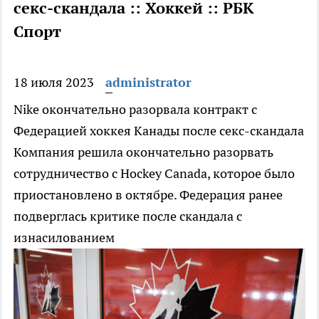
секс-скандала :: Хоккей :: РБК
Спорт
18 июля 2023
administrator
Nike окончательно разорвала контракт с
Федерацией хоккея Канады после секс-скандала
Компания решила окончательно разорвать
сотрудничество с Hockey Canada, которое было
приостановлено в октябре. Федерация ранее
подверглась критике после скандала с
изнасилованием