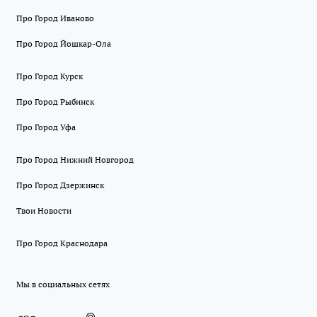
Про Город Иваново
Про Город Йошкар-Ола
Про Город Курск
Про Город Рыбинск
Про Город Уфа
Про Город Нижний Новгород
Про Город Дзержинск
Твои Новости
Про Город Краснодара
Мы в социальных сетях