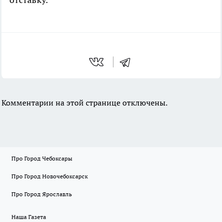
Комментарии на этой странице отключены.
Про Город Чебоксары
Про Город Новочебоксарск
Про Город Ярославль
Наша Газета