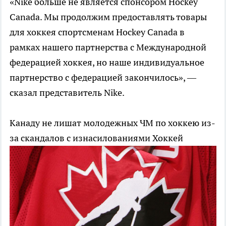
«Nike больше не является спонсором Hockey
Canada. Мы продолжим предоставлять товары
для хоккея спортсменам Hockey Canada в
рамках нашего партнерства с Международной
федерацией хоккея, но наше индивидуальное
партнерство с федерацией закончилось», —
сказал представитель Nike.
Канаду не лишат молодежных ЧМ по хоккею из-
за скандалов с изнасилованиями
Хоккей