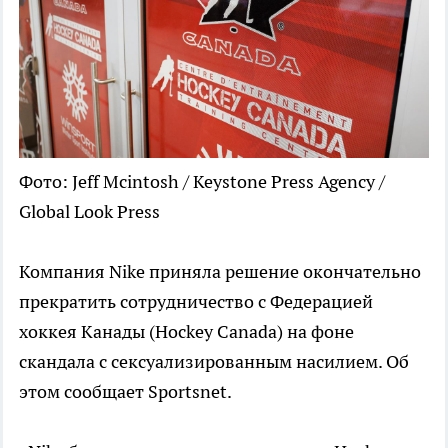
Фото: Jeff Mcintosh / Keystone Press Agency /
Global Look Press
Компания Nike приняла решение окончательно
прекратить сотрудничество с Федерацией
хоккея Канады (Hockey Canada) на фоне
скандала с сексуализированным насилием. Об
этом сообщает Sportsnet.