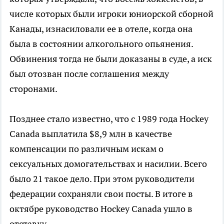
числе которых были игроки юниорской сборной
Канады, изнасиловали ее в отеле, когда она
была в состоянии алкогольного опьянения.
Обвинения тогда не были доказаны в суде, а иск
был отозван после соглашения между
сторонами.
Позднее стало известно, что с 1989 года Hockey
Canada выплатила $8,9 млн в качестве
компенсации по различным искам о
сексуальных домогательствах и насилии. Всего
было 21 такое дело. При этом руководители
федерации сохраняли свои посты. В итоге в
октябре руководство Hockey Canada ушло в
отставку.