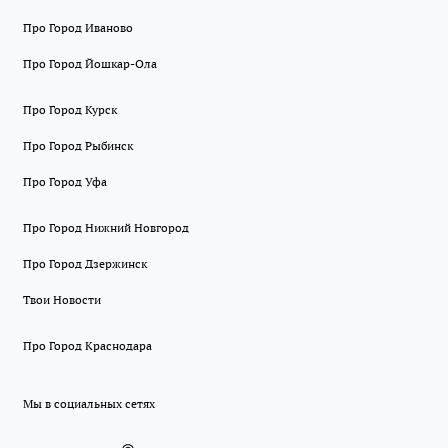
Про Город Иваново
Про Город Йошкар-Ола
Про Город Курск
Про Город Рыбинск
Про Город Уфа
Про Город Нижний Новгород
Про Город Дзержинск
Твои Новости
Про Город Краснодара
Мы в социальных сетях