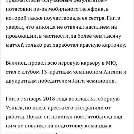
потасовки из-за мобильного телефона, в
которой также поучаствовала ее сестра. Гиггз
уверял, что никогда не отвечал насилием на
провокации, в частности, за более чем тысячу
матчей только раз заработал красную карточку.
Валлиец провел всю игровую карьеру в МЮ,
стал с клубом 13-кратным чемпионом Англии и
двукратным победителем Лиги чемпионов.
Гиггз с января 2018 года возглавлял сборную
Уэльса, но после ареста его отстранили от
работы. Позже он покинул пост, чтобы суд над
ним не повлиял на подготовку команды к