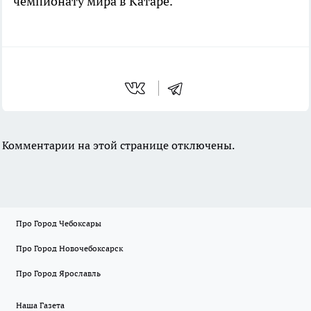
чемпионату мира в Катаре.
Комментарии на этой странице отключены.
Про Город Чебоксары
Про Город Новочебоксарск
Про Город Ярославль
Наша Газета