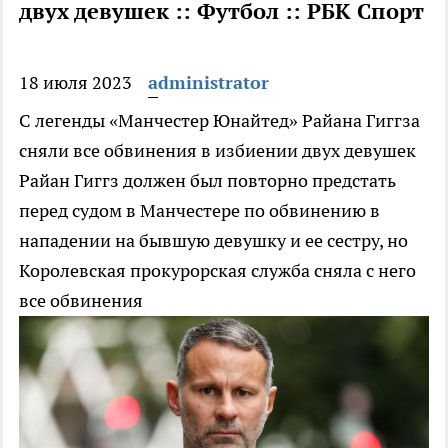
двух девушек :: Футбол :: РБК Спорт
18 июля 2023
administrator
С легенды «Манчестер Юнайтед» Райана Гиггза
сняли все обвинения в избиении двух девушек
Райан Гиггз должен был повторно предстать
перед судом в Манчестере по обвинению в
нападении на бывшую девушку и ее сестру, но
Королевская прокурорская служба сняла с него
все обвинения