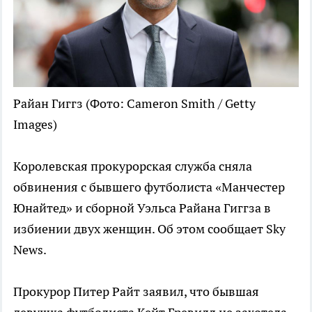
Райан Гиггз
(Фото: Cameron Smith / Getty
Images)
Королевская прокурорская служба сняла
обвинения с бывшего футболиста «Манчестер
Юнайтед» и сборной Уэльса Райана Гиггза в
избиении двух женщин. Об этом сообщает Sky
News.
Прокурор Питер Райт заявил, что бывшая