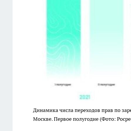
Динамика числа переходов прав по за
Москве. Первое полугодие
(Фото: Росре