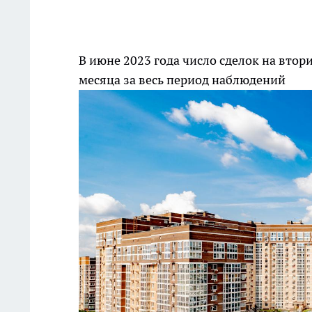
В июне 2023 года число сделок на вто
месяца за весь период наблюдений