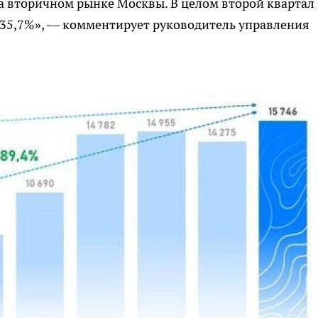
на вторичном рынке Москвы. В целом второй квартал
 35,7%», — комментирует руководитель управления