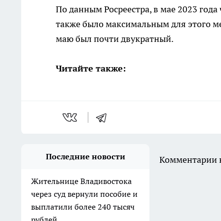
По данным Росреестра, в мае 2023 года
также было максимальным для этого ме
маю был почти двукратный.
Читайте также:
Последние новости
Комментарии н
Жительнице Владивостока
через суд вернули пособие и
выплатили более 240 тысяч
рублей