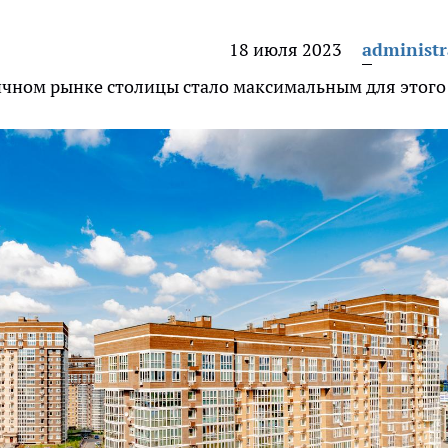
18 июля 2023
administr
ричном рынке столицы стало максимальным для этого