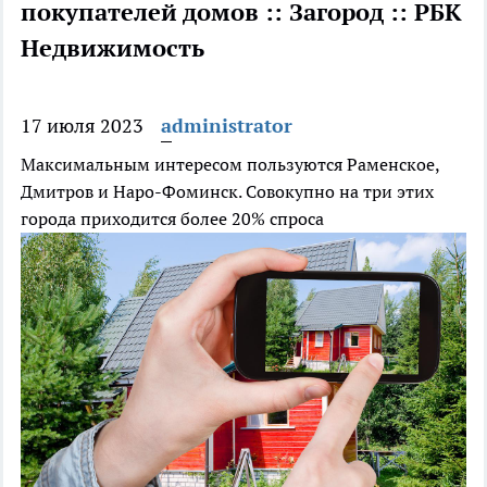
покупателей домов :: Загород :: РБК
Недвижимость
17 июля 2023
administrator
Максимальным интересом пользуются Раменское,
Дмитров и Наро-Фоминск. Совокупно на три этих
города приходится более 20% спроса