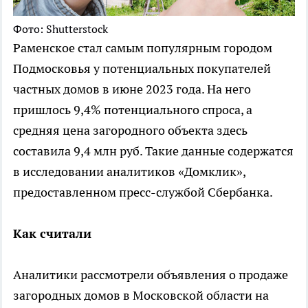
Фото: Shutterstock
Раменское стал самым популярным городом
Подмосковья у потенциальных покупателей
частных домов в июне 2023 года. На него
пришлось 9,4% потенциального спроса, а
средняя цена загородного объекта здесь
составила 9,4 млн руб. Такие данные содержатся
в исследовании аналитиков «Домклик»,
предоставленном пресс-службой Сбербанка.
Как считали
Аналитики рассмотрели объявления о продаже
загородных домов в Московской области на