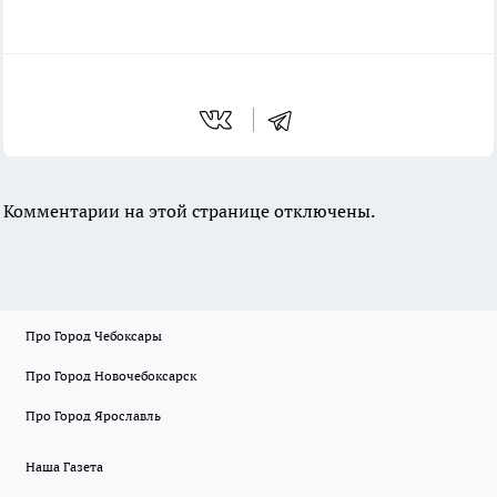
Комментарии на этой странице отключены.
Про Город Чебоксары
Про Город Новочебоксарск
Про Город Ярославль
Наша Газета