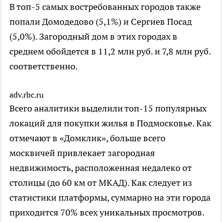
В топ-5 самых востребованных городов также
попали Домодедово (5,1%) и Сергиев Посад
(5,0%). Загородный дом в этих городах в
среднем обойдется в 11,2 млн руб. и 7,8 млн руб.
соответственно.
adv.rbc.ru
Всего аналитики выделили топ-15 популярных
локаций для покупки жилья в Подмосковье. Как
отмечают в «Домклик», больше всего
москвичей привлекает загородная
недвижимость, расположенная недалеко от
столицы (до 60 км от МКАД). Как следует из
статистики платформы, суммарно на эти города
приходится 70% всех уникальных просмотров.