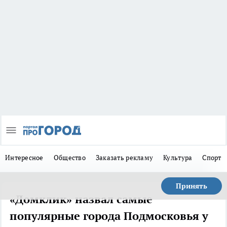
Интересное
Общество
Заказать рекламу
Культура
Спорт
Принять
«Домклик» назвал самые
популярные города Подмосковья у