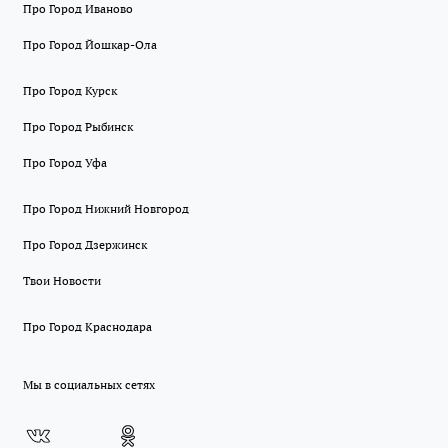
Про Город Иваново
Про Город Йошкар-Ола
Про Город Курск
Про Город Рыбинск
Про Город Уфа
Про Город Нижний Новгород
Про Город Дзержинск
Твои Новости
Про Город Краснодара
Мы в социальных сетях