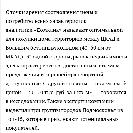
С точки зрения соотношения цены и
потребительских характеристик
аналитики «Домклик» называют оптимальной
для покупки дома территорию между ЦКАД и
Большим бетонным кольцом (40–60 км от
МКАД). «С одной стороны, рынок недвижимости
здесь характеризуется достаточным объемом
предложения и хорошей транспортной
доступностью. С другой стороны — приемлемой
ценой — 50–70 тыс. руб. за 1 кв. м», — говорится
в исследовании. Также эксперты компании
выделили три группы городов Подмосковья из
топ-15, которые привлекают потенциальных
покупателей.