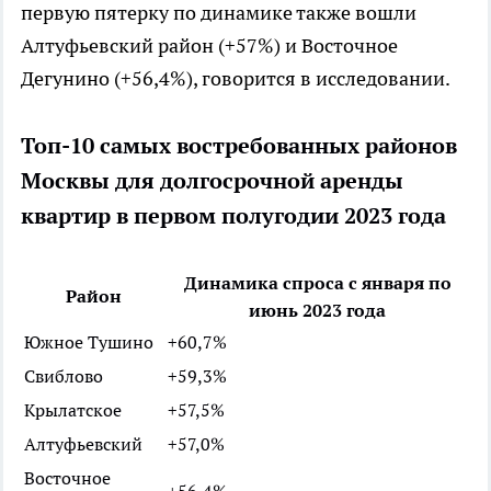
первую пятерку по динамике также вошли
Алтуфьевский район (+57%) и Восточное
Дегунино (+56,4%), говорится в исследовании.
Топ-10 самых востребованных районов
Москвы для долгосрочной аренды
квартир в первом полугодии 2023 года
Динамика спроса с января по
Район
июнь 2023 года
Южное Тушино
+60,7%
Свиблово
+59,3%
Крылатское
+57,5%
Алтуфьевский
+57,0%
Восточное
+56,4%