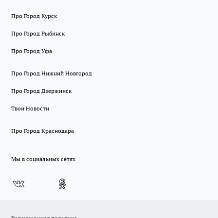
Про Город Курск
Про Город Рыбинск
Про Город Уфа
Про Город Нижний Новгород
Про Город Дзержинск
Твои Новости
Про Город Краснодара
Мы в социальных сетях