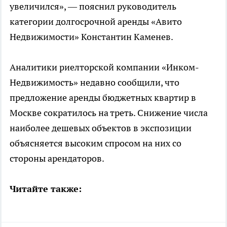
увеличился», — пояснил руководитель
категории долгосрочной аренды «Авито
Недвижимости» Константин Каменев.
Аналитики риелторской компании «Инком-
Недвижимость» недавно сообщили, что
предложение аренды бюджетных квартир в
Москве сократилось на треть. Снижение числа
наиболее дешевых объектов в экспозиции
объясняется высоким спросом на них со
стороны арендаторов.
Читайте также: