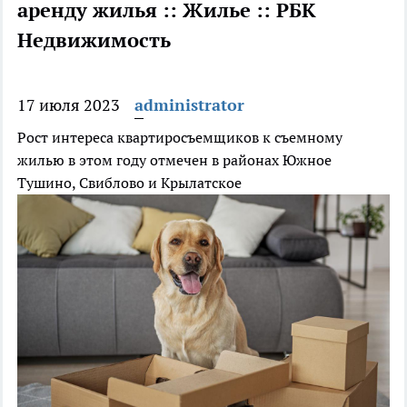
аренду жилья :: Жилье :: РБК
Недвижимость
17 июля 2023
administrator
Рост интереса квартиросъемщиков к съемному
жилью в этом году отмечен в районах Южное
Тушино, Свиблово и Крылатское