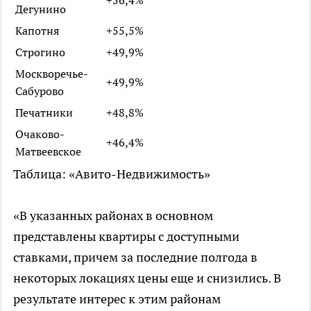
Дегунино
Капотня
+55,5%
Строгино
+49,9%
Москворечье-
+49,9%
Сабурово
Печатники
+48,8%
Очаково-
+46,4%
Матвеевское
Таблица: «Авито-Недвижимость»
«В указанных районах в основном
представлены квартиры с доступными
ставками, причем за последние полгода в
некоторых локациях цены еще и снизились. В
результате интерес к этим районам