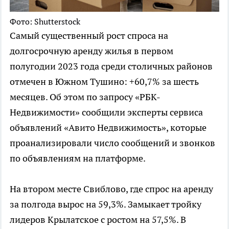
Фото: Shutterstock
Самый существенный рост спроса на
долгосрочную аренду жилья в первом
полугодии 2023 года среди столичных районов
отмечен в Южном Тушино: +60,7% за шесть
месяцев. Об этом по запросу «РБК-
Недвижимости» сообщили эксперты сервиса
объявлений «Авито Недвижимость», которые
проанализировали число сообщений и звонков
по объявлениям на платформе.
На втором месте Свиблово, где спрос на аренду
за полгода вырос на 59,3%. Замыкает тройку
лидеров Крылатское с ростом на 57,5%. В