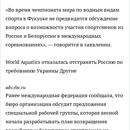
«Во время чемпионата мира по водным видам
спорта в Фукуоке не предвидится обсуждение
вопроса о возможности участия спортсменов из
России и Белоруссии в международных
соревнованиях», — говорится в заявлении.
World Aquatics отказалась отстранять Россию по
требованию Украины
Другие
adv.rbc.ru
Ранее международная федерация сообщала, что
бюро организации обсудит предложения
специальной рабочей группы, которая весной
начала разрабатывать план возвращения