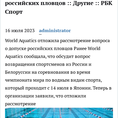
российских пловцов :: Другие :: РБК
Спорт
16 июля 2023
administrator
World Aquatics отложила рассмотрение вопроса
о допуске российских пловцов
Ранее World
Aquatics сообщала, что обсудит вопрос
возвращения спортсменов из России и
Белоруссии на соревнования во время
чемпионата мира по водным видам спорта,
который проходит с 14 июля в Японии. Теперь в
организации заявили, что отложили
рассмотрение