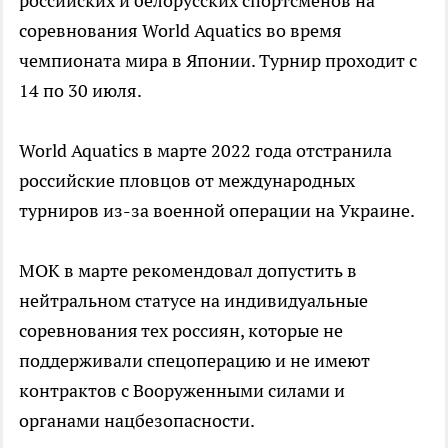
российских и белорусских спортсменов на
соревнования World Aquatics во время
чемпионата мира в Японии. Турнир проходит с
14 по 30 июля.
World Aquatics в марте 2022 года отстранила
российские пловцов от международных
турниров из-за военной операции на Украине.
МОК в марте рекомендовал допустить в
нейтральном статусе на индивидуальные
соревнования тех россиян, которые не
поддерживали спецоперацию и не имеют
контрактов с Вооруженными силами и
органами нацбезопасности.