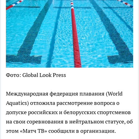
Фото: Global Look Press
Международная федерация плавания (World
Aquatics) отложила рассмотрение вопроса о
допуске российских и белорусских спортсменов
на свои соревнования в нейтральном статусе, об
этом «Матч ТВ» сообщили в организации.