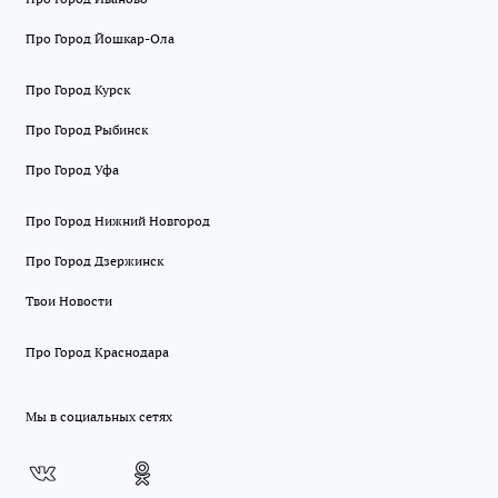
Про Город Йошкар-Ола
Про Город Курск
Про Город Рыбинск
Про Город Уфа
Про Город Нижний Новгород
Про Город Дзержинск
Твои Новости
Про Город Краснодара
Мы в социальных сетях