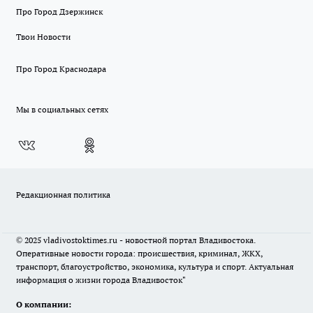
Про Город Дзержинск
Твои Новости
Про Город Краснодара
Мы в социальных сетях
Редакционная политика
© 2025 vladivostoktimes.ru - новостной портал Владивостока.
Оперативные новости города: происшествия, криминал, ЖКХ,
транспорт, благоустройство, экономика, культура и спорт. Актуальная
информация о жизни города Владивосток"
О компании: