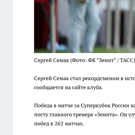
Сергей Семак
(Фото: ФК "Зенит" / ТАСС
Сергей Семак стал рекордсменом в исто
сообщается на сайте клуба.
Победа в матче за Суперкубок России на
посту главного тренера «Зенита». Он 
побед в 262 матчах.