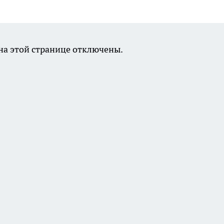
а этой странице отключены.