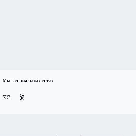
Мы в социальных сетях