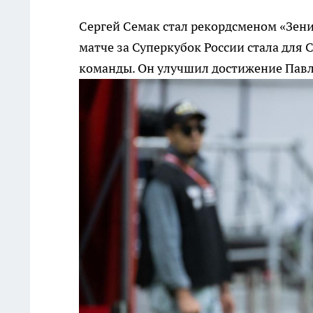
Сергей Семак стал рекордсменом «Зени
матче за Суперкубок России стала для 
команды. Он улучшил достижение Пав