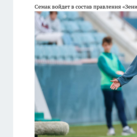
Семак войдет в состав правления «Зен