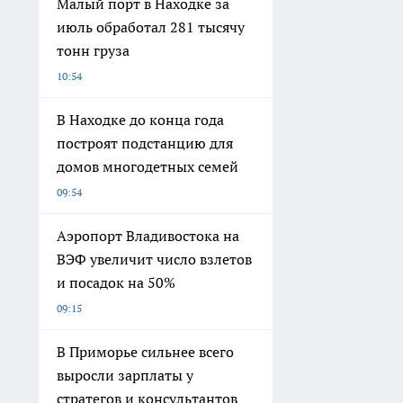
Малый порт в Находке за
июль обработал 281 тысячу
тонн груза
10:54
В Находке до конца года
построят подстанцию для
домов многодетных семей
09:54
Аэропорт Владивостока на
ВЭФ увеличит число взлетов
и посадок на 50%
09:15
В Приморье сильнее всего
выросли зарплаты у
стратегов и консультантов