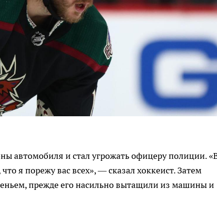
ны автомобиля и стал угрожать офицеру полиции. «
 что я порежу вас всех», — сказал хоккеист. Затем
деньем, прежде его насильно вытащили из машины и