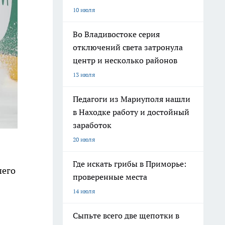
10 июля
Во Владивостоке серия
отключений света затронула
центр и несколько районов
13 июля
Педагоги из Мариуполя нашли
в Находке работу и достойный
заработок
20 июля
Где искать грибы в Приморье:
шего
проверенные места
14 июля
Сыпьте всего две щепотки в