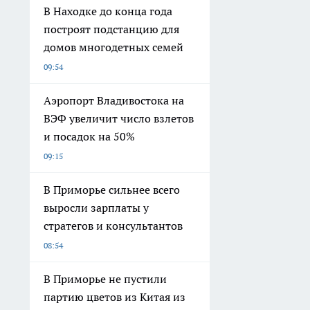
В Находке до конца года
построят подстанцию для
домов многодетных семей
09:54
Аэропорт Владивостока на
ВЭФ увеличит число взлетов
и посадок на 50%
09:15
В Приморье сильнее всего
выросли зарплаты у
стратегов и консультантов
08:54
В Приморье не пустили
партию цветов из Китая из