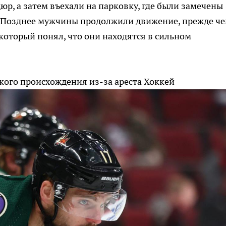
юр, а затем въехали на парковку, где были замечены
 Позднее мужчины продолжили движение, прежде че
оторый понял, что они находятся в сильном
ского происхождения из-за ареста
Хоккей