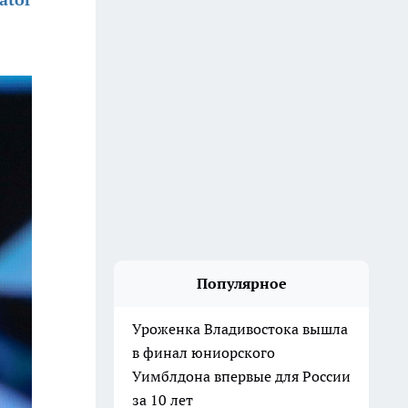
Популярное
Уроженка Владивостока вышла
в финал юниорского
Уимблдона впервые для России
за 10 лет