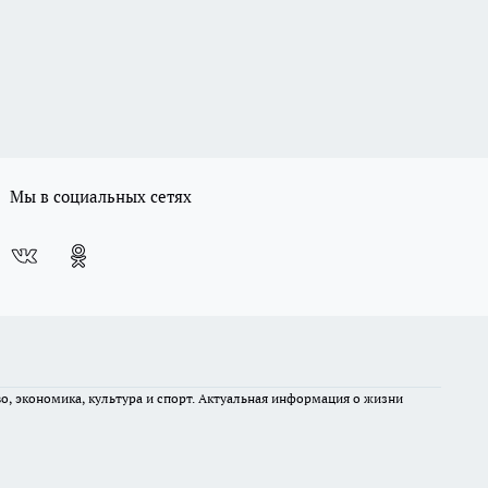
Мы в социальных сетях
во, экономика, культура и спорт. Актуальная информация о жизни