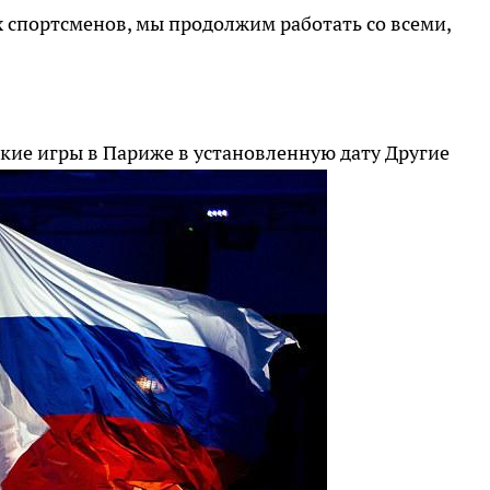
х спортсменов, мы продолжим работать со всеми,
кие игры в Париже в установленную дату
Другие