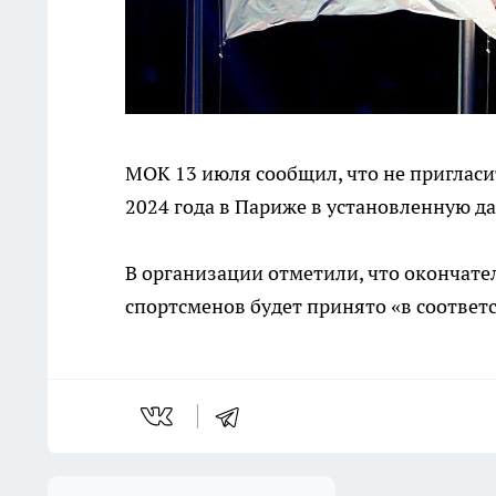
МОК 13 июля сообщил, что не пригласи
2024 года в Париже в установленную д
В организации отметили, что окончате
спортсменов будет принято «в соответ