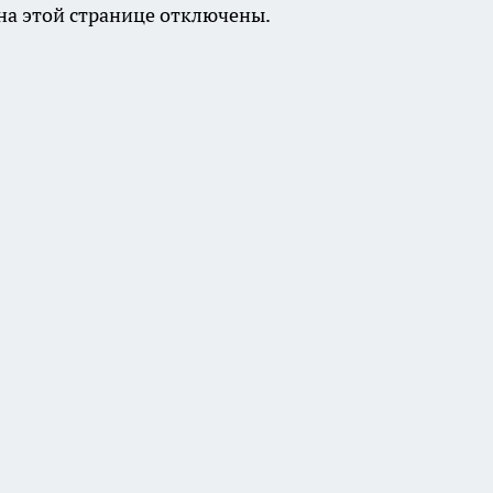
а этой странице отключены.