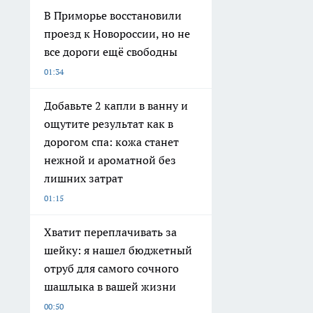
В Приморье восстановили
проезд к Новороссии, но не
все дороги ещё свободны
01:34
Добавьте 2 капли в ванну и
ощутите результат как в
дорогом спа: кожа станет
нежной и ароматной без
лишних затрат
01:15
Хватит переплачивать за
шейку: я нашел бюджетный
отруб для самого сочного
шашлыка в вашей жизни
00:50