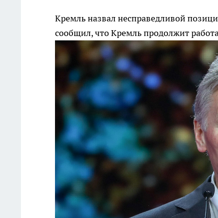
Кремль назвал несправедливой позиц
сообщил, что Кремль продолжит работа