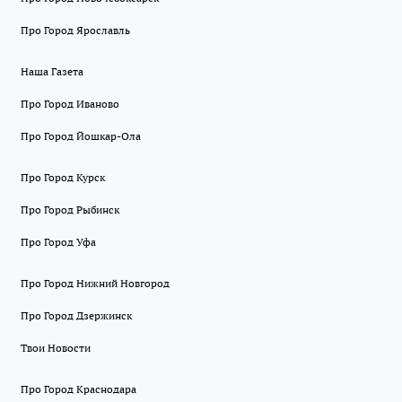
Про Город Ярославль
Наша Газета
Про Город Иваново
Про Город Йошкар-Ола
Про Город Курск
Про Город Рыбинск
Про Город Уфа
Про Город Нижний Новгород
Про Город Дзержинск
Твои Новости
Про Город Краснодара