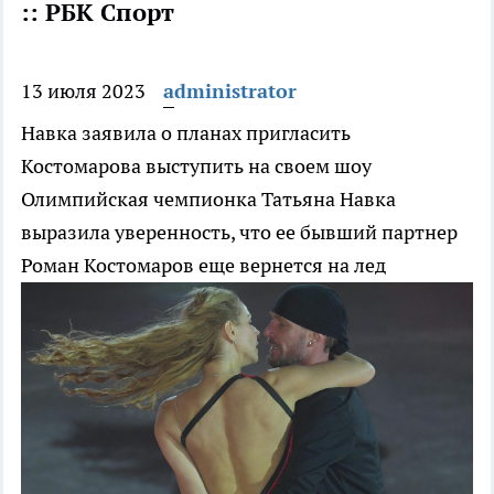
:: РБК Спорт
13 июля 2023
administrator
Навка заявила о планах пригласить
Костомарова выступить на своем шоу
Олимпийская чемпионка Татьяна Навка
выразила уверенность, что ее бывший партнер
Роман Костомаров еще вернется на лед