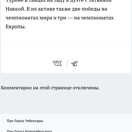
Навкой. В их активе также две победы на
чемпионатах мира и три — на чемпионатах
Европы.
Комментарии на этой странице отключены.
Про Город Чебоксары
Про Город Новочебоксарск