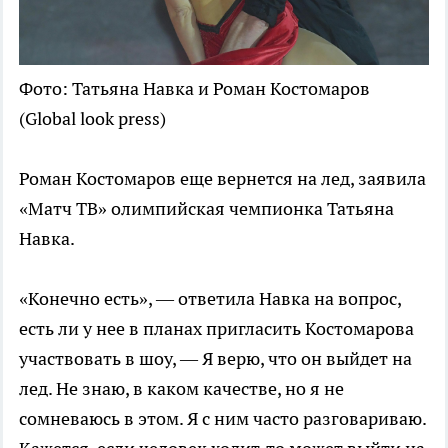
Фото: Татьяна Навка и Роман Костомаров
(Global look press)
Роман Костомаров еще вернется на лед, заявила
«Матч ТВ» олимпийская чемпионка Татьяна
Навка.
«Конечно есть», — ответила Навка на вопрос,
есть ли у нее в планах пригласить Костомарова
участвовать в шоу, — Я верю, что он выйдет на
лед. Не знаю, в каком качестве, но я не
сомневаюсь в этом. Я с ним часто разговариваю.