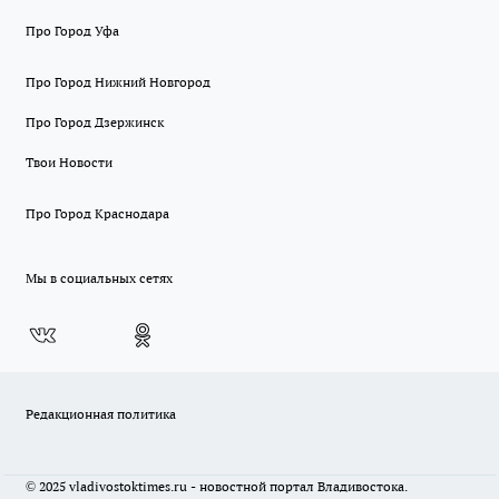
Про Город Уфа
Про Город Нижний Новгород
Про Город Дзержинск
Твои Новости
Про Город Краснодара
Мы в социальных сетях
Редакционная политика
© 2025 vladivostoktimes.ru - новостной портал Владивостока.