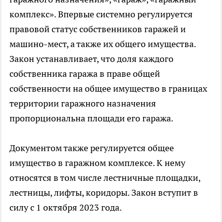
комплекс». Впервые системно регулируется
правовой статус собственников гаражей и
машино-мест, а также их общего имущества.
Закон устанавливает, что доля каждого
собственника гаража в праве общей
собственности на общее имущество в границах
территории гаражного назначения
пропорциональна площади его гаража.
Документом также регулируется общее
имущество в гаражном комплексе. К нему
относятся в том числе лестничные площадки,
лестницы, лифты, коридоры. Закон вступит в
силу с 1 октября 2023 года.