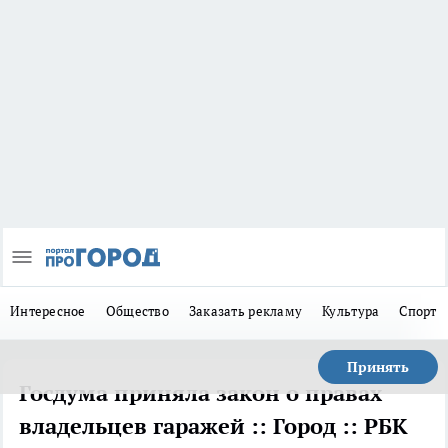
Интересное
Общество
Заказать рекламу
Культура
Спорт
Принять
Госдума приняла закон о правах
владельцев гаражей :: Город :: РБК