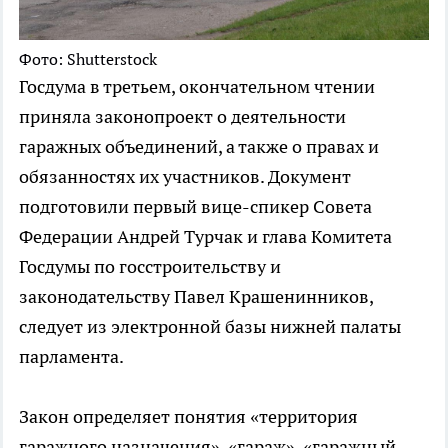
Фото: Shutterstock
Госдума в третьем, окончательном чтении
приняла законопроект о деятельности
гаражных объединений, а также о правах и
обязанностях их участников. Документ
подготовили первый вице-спикер Совета
Федерации Андрей Турчак и глава Комитета
Госдумы по госстроительству и
законодательству Павел Крашенинников,
следует из электронной базы нижней палаты
парламента.
Закон определяет понятия «территория
гаражного назначения», «гараж», «гаражный