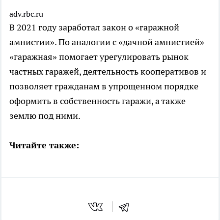
adv.rbc.ru
В 2021 году заработал закон о «гаражной
амнистии». По аналогии с «дачной амнистией»
«гаражная» помогает урегулировать рынок
частных гаражей, деятельность кооперативов и
позволяет гражданам в упрощенном порядке
оформить в собственность гаражи, а также
землю под ними.
Читайте также: