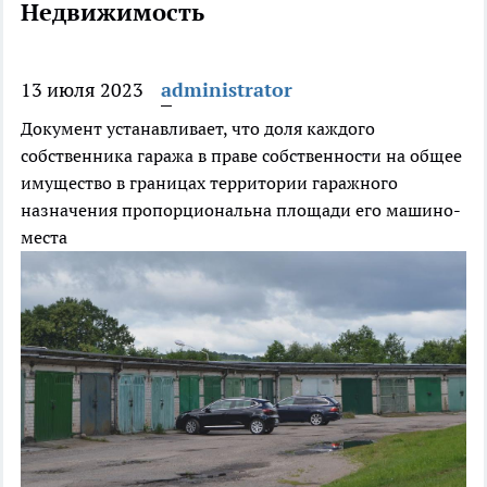
Недвижимость
13 июля 2023
administrator
Документ устанавливает, что доля каждого
собственника гаража в праве собственности на общее
имущество в границах территории гаражного
назначения пропорциональна площади его машино-
места