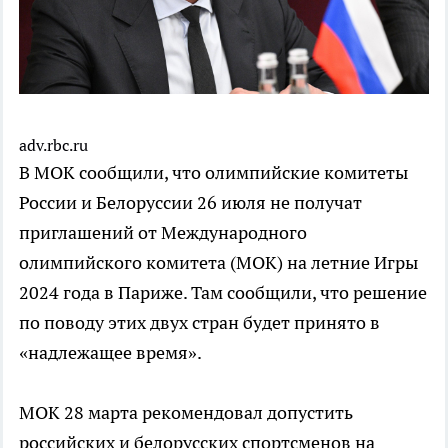
adv.rbc.ru
В МОК сообщили, что олимпийские комитеты
России и Белоруссии 26 июля не получат
приглашений от Международного
олимпийского комитета (МОК) на летние Игры
2024 года в Париже. Там сообщили, что решение
по поводу этих двух стран будет принято в
«надлежащее время».
МОК 28 марта рекомендовал допустить
российских и белорусских спортсменов на