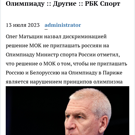
Олимпиаду :: Другие :: РБК Спорт
13 июля 2023
administrator
Олег Матыцин назвал дискриминацией
решение МОК не приглашать россиян на
Олимпиаду
Министр спорта России отметил,
что решение о МОК о том, чтобы не приглашать
Россию и Белоруссию на Олимпиаду в Париже
является нарушением принципов олимпизма