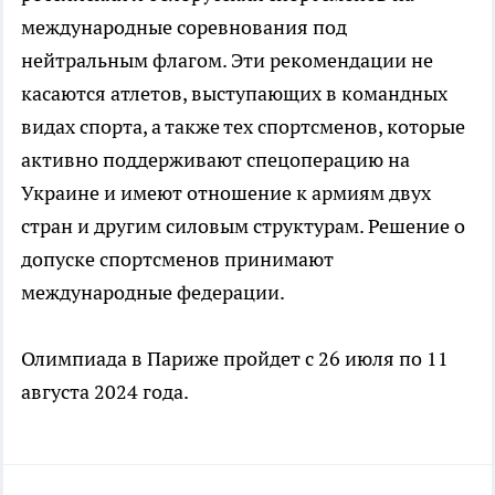
международные соревнования под
нейтральным флагом. Эти рекомендации не
касаются атлетов, выступающих в командных
видах спорта, а также тех спортсменов, которые
активно поддерживают спецоперацию на
Украине и имеют отношение к армиям двух
стран и другим силовым структурам. Решение о
допуске спортсменов принимают
международные федерации.
Олимпиада в Париже пройдет с 26 июля по 11
августа 2024 года.