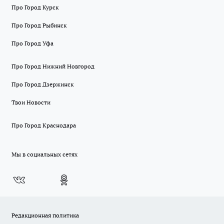
Про Город Курск
Про Город Рыбинск
Про Город Уфа
Про Город Нижний Новгород
Про Город Дзержинск
Твои Новости
Про Город Краснодара
Мы в социальных сетях
Редакционная политика