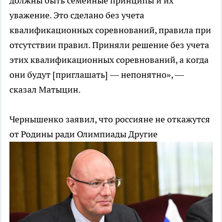
должны быть семейные принципы и их
уважение. Это сделано без учета
квалификационных соревнований, правила при
отсутствии правил. Приняли решение без учета
этих квалификационных соревнований, а когда
они будут [приглашать] — непонятно», —
сказал Матыцин.
Чернышенко заявил, что россияне не откажутся
от Родины ради Олимпиады
Другие