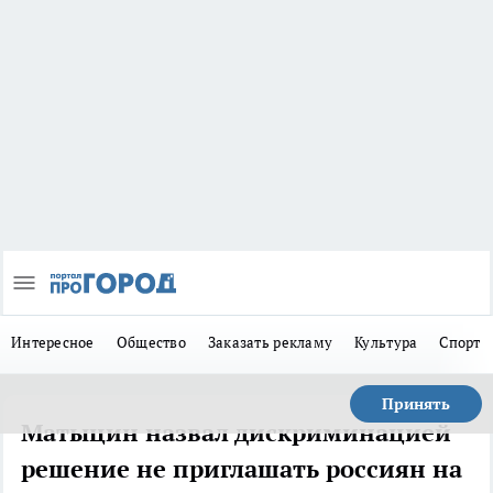
Интересное
Общество
Заказать рекламу
Культура
Спорт
Принять
Матыцин назвал дискриминацией
решение не приглашать россиян на