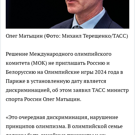
Олег Матыцин
(Фото: Михаил Терещенко/ТАСС)
Решение Международного олимпийского
комитета (МОК) не приглашать Россию и
Белоруссию на Олимпийские игры 2024 года в
Париже в установленную дату является
дискриминацией, об этом заявил ТАСС министр
спорта России Олег Матыцин.
«Это очередная дискриминация, нарушение
принципов олимпизма. В олимпийской семье