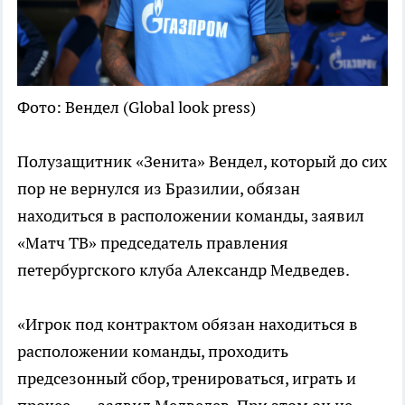
Фото: Вендел (Global look press)
Полузащитник «Зенита» Вендел, который до сих
пор не вернулся из Бразилии, обязан
находиться в расположении команды, заявил
«Матч ТВ» председатель правления
петербургского клуба Александр Медведев.
«Игрок под контрактом обязан находиться в
расположении команды, проходить
предсезонный сбор, тренироваться, играть и