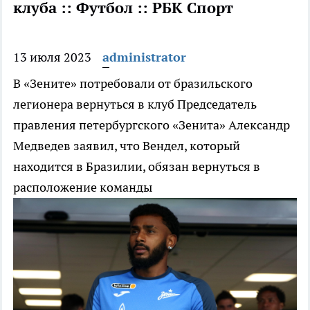
клуба :: Футбол :: РБК Спорт
13 июля 2023
administrator
В «Зените» потребовали от бразильского
легионера вернуться в клуб
Председатель
правления петербургского «Зенита» Александр
Медведев заявил, что Вендел, который
находится в Бразилии, обязан вернуться в
расположение команды