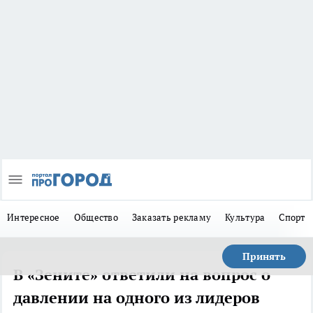
Интересное
Общество
Заказать рекламу
Культура
Спорт
Принять
В «Зените» ответили на вопрос о
давлении на одного из лидеров