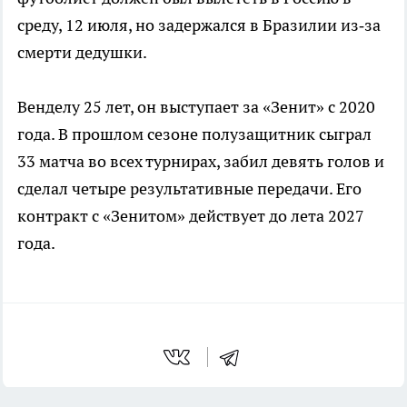
среду, 12 июля, но задержался в Бразилии из‑за
смерти дедушки.
Венделу 25 лет, он выступает за «Зенит» с 2020
года. В прошлом сезоне полузащитник сыграл
33 матча во всех турнирах, забил девять голов и
сделал четыре результативные передачи. Его
контракт с «Зенитом» действует до лета 2027
года.