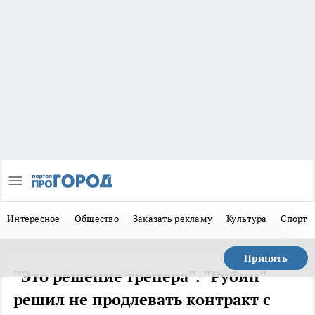
Интересное
Общество
Заказать рекламу
Культура
Спорт
Принять
"Это решение тренера". "Рубин"
решил не продлевать контракт с