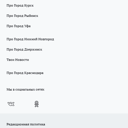
Про Город Курск
Про Город Рыбинск
Про Город Уфа
Про Город Нижний Новгород
Про Город Дзержинск
Твои Новости
Про Город Краснодара
Мы в социальных сетях
Редакционная политика