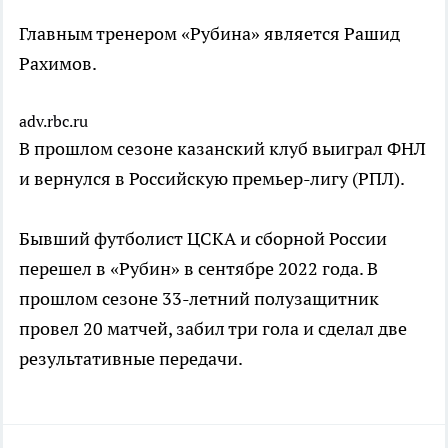
Главным тренером «Рубина» является Рашид
Рахимов.
adv.rbc.ru
В прошлом сезоне казанский клуб выиграл ФНЛ
и вернулся в Российскую премьер-лигу (РПЛ).
Бывший футболист ЦСКА и сборной России
перешел в «Рубин» в сентябре 2022 года. В
прошлом сезоне 33-летний полузащитник
провел 20 матчей, забил три гола и сделал две
результативные передачи.