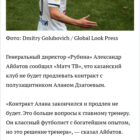
Фото: Dmitry Golubovich / Global Look Press
Генеральный директор «Рубина» Александр
Айбатов сообщил «Матч ТВ», что казанский
клуб не будет продлевать контракт с
полузащитником Аланом Дзагоевым.
«Контракт Алана закончился и продлен не
будет. Это больше вопросы к главному тренеру.
Он классный футболист с богатейшим опытом,
но это решение тренера», — сказал Айбатов.