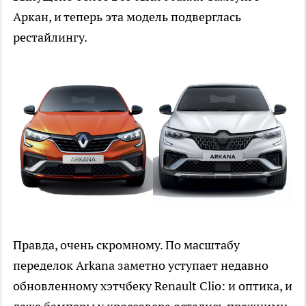
Аркан, и теперь эта модель подверглась
рестайлингу.
Правда, очень скромному. По масштабу
переделок Arkana заметно уступает недавно
обновленному хэтчбеку Renault Clio: и оптика, и