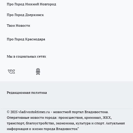
Про Город Нижний Новгород
Про Город Дзержинск
Твои Новости
Про Город Краснодара
Мы в социальных сетях
Редакционная политика
© 2025 vladivostoktimes.ru - новостной портал Владивостока.
Оперативные новости города: происшествия, криминал, ЖКХ,
транспорт, благоустройство, экономика, культура и спорт. Актуальная
информация о жизни города Владивосток"