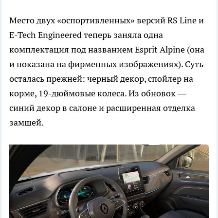
Место двух «оспортивленных» версий RS Line и
E-Tech Engineered теперь заняла одна
комплектация под названием Esprit Alpine (она
и показана на фирменных изображениях). Суть
осталась прежней: черный декор, спойлер на
корме, 19-дюймовые колеса. Из обновок —
синий декор в салоне и расширенная отделка
замшей.