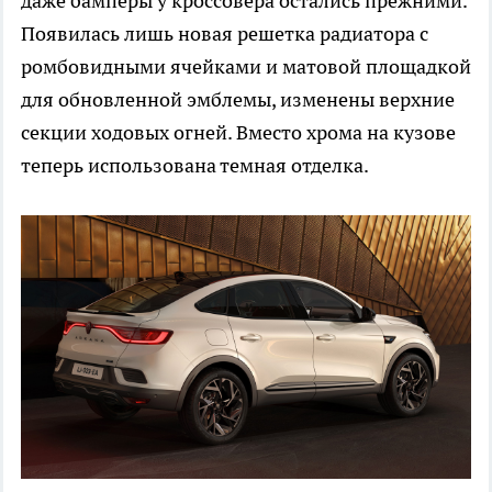
даже бамперы у кроссовера остались прежними.
Появилась лишь новая решетка радиатора с
ромбовидными ячейками и матовой площадкой
для обновленной эмблемы, изменены верхние
секции ходовых огней. Вместо хрома на кузове
теперь использована темная отделка.