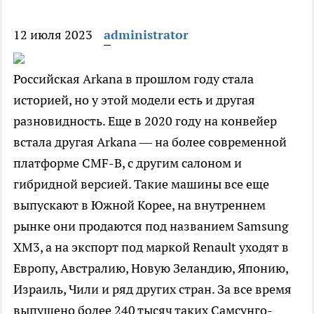
12 июля 2023
administrator
Российская Arkana в прошлом году стала
историей, но у этой модели есть и другая
разновидность. Еще в 2020 году на конвейер
встала другая Arkana — на более современной
платформе CMF-B, с другим салоном и
гибридной версией. Такие машины все еще
выпускают в Южной Корее, на внутреннем
рынке они продаются под названием Samsung
XM3, а на экспорт под маркой Renault уходят в
Европу, Австралию, Новую Зеландию, Японию,
Израиль, Чили и ряд других стран. За все время
выпущено более 240 тысяч таких Самсунго-