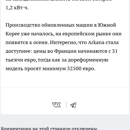
1,2 кВт·ч.
Производство обновленных машин в Южной
Корее уже началось, на европейском рынке они
появятся к осени. Интересно, что Arkana стала
доступнее: цены во Франции начинаются с 31
тысячи евро, тогда как за дореформенную
модель просят минимум 32500 евро.
Комментарии на этой странице отключены.