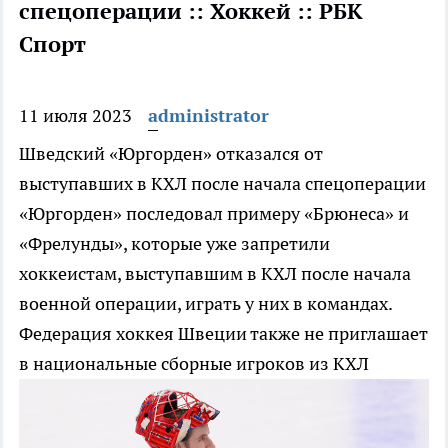
спецоперации :: Хоккей :: РБК
Спорт
11 июля 2023
administrator
Шведский «Юргорден» отказался от
выступавших в КХЛ после начала спецоперации
«Юргорден» последовал примеру «Брюнеса» и
«Фрелунды», которые уже запретили
хоккеистам, выступавшим в КХЛ после начала
военной операции, играть у них в командах.
Федерация хоккея Швеции также не приглашает
в национальные сборные игроков из КХЛ