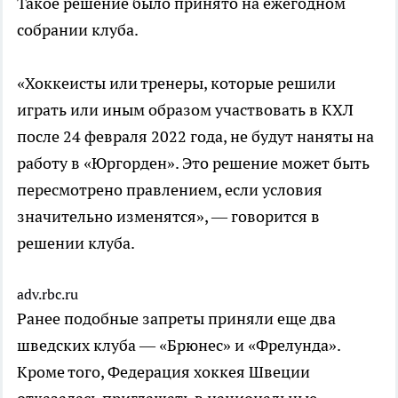
Такое решение было принято на ежегодном
собрании клуба.
«Хоккеисты или тренеры, которые решили
играть или иным образом участвовать в КХЛ
после 24 февраля 2022 года, не будут наняты на
работу в «Юргорден». Это решение может быть
пересмотрено правлением, если условия
значительно изменятся», — говорится в
решении клуба.
adv.rbc.ru
Ранее подобные запреты приняли еще два
шведских клуба — «Брюнес» и «Фрелунда».
Кроме того, Федерация хоккея Швеции