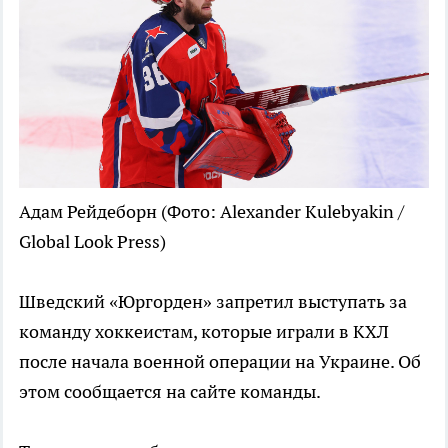
Адам Рейдеборн
(Фото: Alexander Kulebyakin /
Global Look Press)
Шведский «Юргорден» запретил выступать за
команду хоккеистам, которые играли в КХЛ
после начала военной операции на Украине. Об
этом сообщается на сайте команды.