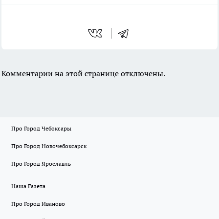
Комментарии на этой странице отключены.
Про Город Чебоксары
Про Город Новочебоксарск
Про Город Ярославль
Наша Газета
Про Город Иваново