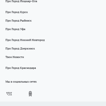
Про Город Йошкар-Ола
Про Город Курск
Про Город Рыбинск
Про Город Уфа
Про Город Нижний Новгород
Про Город Дзержинск
Твои Новости
Про Город Краснодара
Мы в социальных сетях