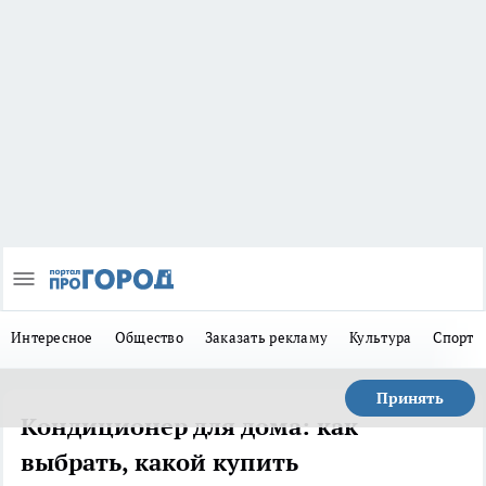
Интересное
Общество
Заказать рекламу
Культура
Спорт
Принять
Кондиционер для дома: как
выбрать, какой купить