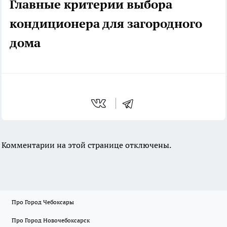
Главные критерии выбора
кондиционера для загородного
дома
Комментарии на этой странице отключены.
Про Город Чебоксары
Про Город Новочебоксарск