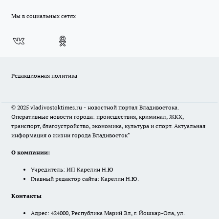
Мы в социальных сетях
Редакционная политика
© 2025 vladivostoktimes.ru - новостной портал Владивостока.
Оперативные новости города: происшествия, криминал, ЖКХ,
транспорт, благоустройство, экономика, культура и спорт. Актуальная
информация о жизни города Владивосток"
О компании:
Учредитель: ИП Карелин Н.Ю
Главный редактор сайта: Карелин Н.Ю.
Контакты
Адрес: 424000, Республика Марий Эл, г. Йошкар-Ола, ул.