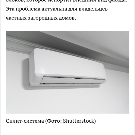
Эта проблема актуальна для владельцев
частных загородных домов.
Сплит-система
(Фото: Shutterstock)