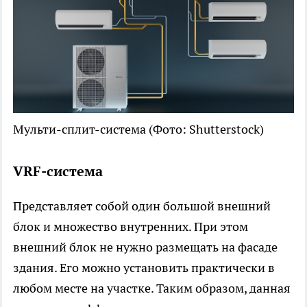
Мульти-сплит-система
(Фото: Shutterstock)
VRF-система
Представляет собой один большой внешний
блок и множество внутренних. При этом
внешний блок не нужно размещать на фасаде
здания. Его можно установить практически в
любом месте на участке. Таким образом, данная