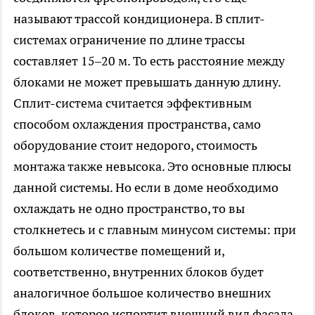
называют трассой кондиционера. В сплит-
системах ограничение по длине трассы
составляет 15–20 м. То есть расстояние между
блоками не может превышать данную длину.
Сплит-система считается эффективным
способом охлаждения пространства, само
оборудование стоит недорого, стоимость
монтажа также невысока. Это основные плюсы
данной системы. Но если в доме необходимо
охлаждать не одно пространство, то вы
столкнетесь и с главным минусом системы: при
большом количестве помещений и,
соответственно, внутренних блоков будет
аналогичное большое количество внешних
блоков, которое испортит внешний вид фасада.