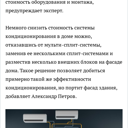
стоимость оборудования и монтажа,
предупреждает эксперт.
Немного снизить стоимость системы
кондиционирования в доме можно,
отказавшись от мульти-сплит-системы,
заменив ее несколькими сплит-системами и
разместив несколько внешних блоков на фасаде
дома. Такое решение позволяет добиться
примерно такой же эффективности
кондиционирования, но портит фасад здания,
добавляет Александр Петров.