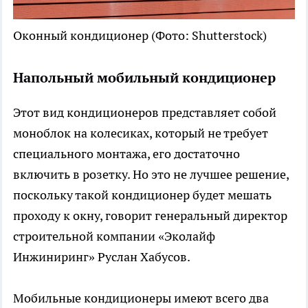
Оконный кондиционер
(Фото: Shutterstock)
Напольный мобильный кондиционер
Этот вид кондиционеров представляет собой
моноблок на колесиках, который не требует
специального монтажа, его достаточно
включить в розетку. Но это не лучшее решение,
поскольку такой кондиционер будет мешать
проходу к окну, говорит генеральный директор
строительной компании «Эколайф
Инжиниринг» Руслан Хабусов.
Мобильные кондиционеры имеют всего два