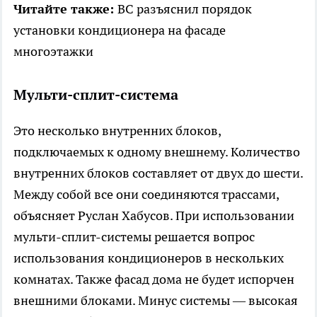
Читайте также:
ВС разъяснил порядок
установки кондиционера на фасаде
многоэтажки
Мульти-сплит-система
Это несколько внутренних блоков,
подключаемых к одному внешнему. Количество
внутренних блоков составляет от двух до шести.
Между собой все они соединяются трассами,
объясняет Руслан Хабусов. При использовании
мульти-сплит-системы решается вопрос
использования кондиционеров в нескольких
комнатах. Также фасад дома не будет испорчен
внешними блоками. Минус системы — высокая