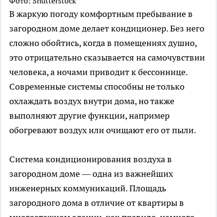
Фото: Shutterstock
В жаркую погоду комфортным пребывание в
загородном доме делает кондиционер. Без него
сложно обойтись, когда в помещениях душно,
это отрицательно сказывается на самочувствии
человека, а ночами приводит к бессоннице.
Современные системы способны не только
охлаждать воздух внутри дома, но также
выполняют другие функции, например
обогревают воздух или очищают его от пыли.
Система кондиционирования воздуха в
загородном доме — одна из важнейших
инженерных коммуникаций. Площадь
загородного дома в отличие от квартиры в