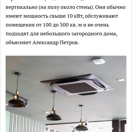
вертикально (на полу около стены). Они обычно
имеют мощность свыше 10 кВт, обслуживают
помещения от 100 до 300 кв. м и не очень
подходят для небольшого загородного дома,
объясняет Александр Петров.