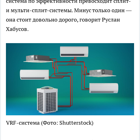
система по эффективности превосходит сплит-
и мульти-сплит-системы. Минус только один —
она стоит довольно дорого, говорит Руслан
Хабусов.
VRF-система
(Фото: Shutterstock)