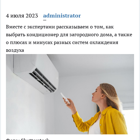
4 июля 2023
administrator
Вместе с экспертами рассказываем о том, как
выбрать кондиционер для загородного дома, а также
о плюсах и минусах разных систем охлаждения
воздуха