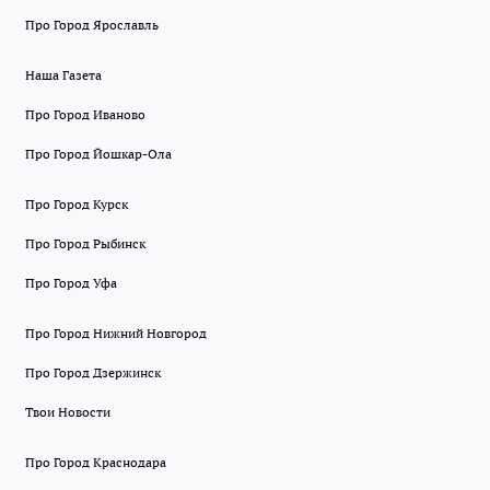
Про Город Ярославль
Наша Газета
Про Город Иваново
Про Город Йошкар-Ола
Про Город Курск
Про Город Рыбинск
Про Город Уфа
Про Город Нижний Новгород
Про Город Дзержинск
Твои Новости
Про Город Краснодара