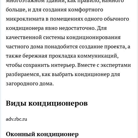
многоэтажном здании, как правило, намного
больше, и для создания комфортного
микроклимата в помещениях одного обычного
кондиционера явно недостаточно. Для
качественной системы кондиционирования
частного дома понадобится создание проекта, а
также бережная прокладка коммуникаций,
чтобы сохранить интерьер. Вместе с экспертами
разбираемся, как выбрать кондиционер для
загородного дома.
Виды кондиционеров
adv.rbc.ru
Оконный кондиционер