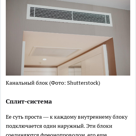
Канальный блок
(Фото: Shutterstock)
Сплит-система
Ее суть проста — к каждому внутреннему блоку
подключается один наружный. Эти блоки
соединяются фреонопроводом, его еще