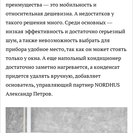
преимущества — это мобильность и
относительная дешевизна. А недостатков у
такого решения много. Среди основных —
низкая эффективность и достаточно серьезный
шум, а также невозможность выбрать для
прибора удобное место, так как он может стоять
только у окна. А еще напольный кондиционер
достаточно заметно нагревается, а конденсат
придется удалять вручную, добавляет
основатель, управляющий партнер NORDHUS
Александр Петров.