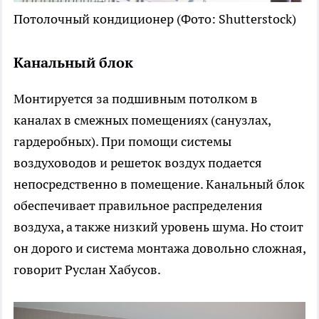
Потолочный кондиционер
(Фото: Shutterstock)
Канальный блок
Монтируется за подшивным потолком в
каналах в смежных помещениях (санузлах,
гардеробных). При помощи системы
воздуховодов и решеток воздух подается
непосредственно в помещение. Канальный блок
обеспечивает правильное распределения
воздуха, а также низкий уровень шума. Но стоит
он дорого и система монтажа довольно сложная,
говорит Руслан Хабусов.