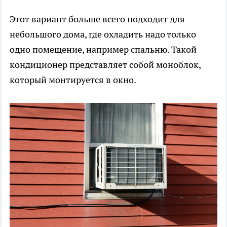
Этот вариант больше всего подходит для
небольшого дома, где охладить надо только
одно помещение, например спальню. Такой
кондиционер представляет собой моноблок,
который монтируется в окно.