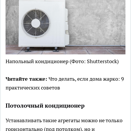
Напольный кондиционер
(Фото: Shutterstock)
Читайте также:
Что делать, если дома жарко: 9
практических советов
Потолочный кондиционер
Устанавливать такие агрегаты можно не только
горизонтально (под потолком), но и