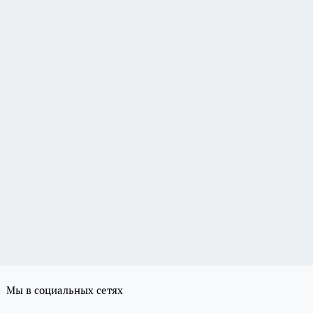
Мы в социальных сетях