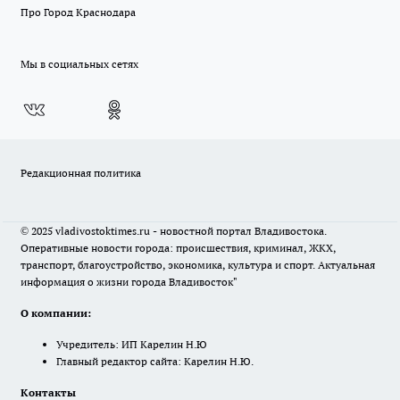
Про Город Краснодара
Мы в социальных сетях
Редакционная политика
© 2025 vladivostoktimes.ru - новостной портал Владивостока.
Оперативные новости города: происшествия, криминал, ЖКХ,
транспорт, благоустройство, экономика, культура и спорт. Актуальная
информация о жизни города Владивосток"
О компании:
Учредитель: ИП Карелин Н.Ю
Главный редактор сайта: Карелин Н.Ю.
Контакты