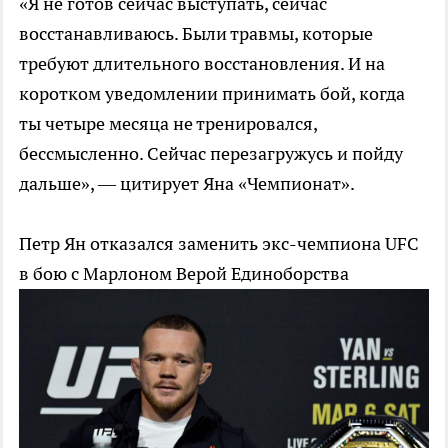
«Я не готов сейчас выступать, сейчас
восстанавливаюсь. Были травмы, которые
требуют длительного восстановления. И на
коротком уведомлении принимать бой, когда
ты четыре месяца не тренировался,
бессмысленно. Сейчас перезагружусь и пойду
дальше», — цитирует Яна «Чемпионат».
Петр Ян отказался заменить экс-чемпиона UFC
в бою с Марлоном Верой
Единоборства