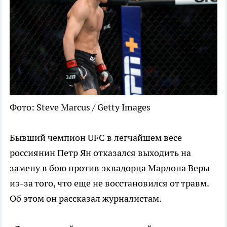
Фото: Steve Marcus / Getty Images
Бывший чемпион UFC в легчайшем весе
россиянин Петр Ян отказался выходить на
замену в бою против эквадорца Марлона Веры
из-за того, что еще не восстановился от травм.
Об этом он рассказал журналистам.