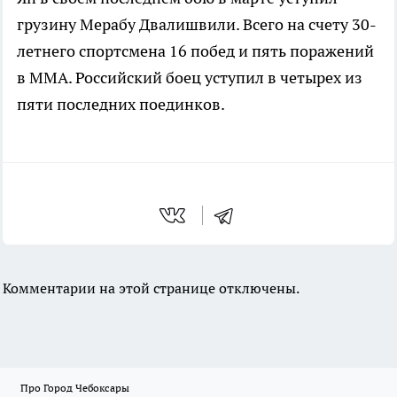
грузину Мерабу Двалишвили. Всего на счету 30-
летнего спортсмена 16 побед и пять поражений
в ММА. Российский боец уступил в четырех из
пяти последних поединков.
Комментарии на этой странице отключены.
Про Город Чебоксары