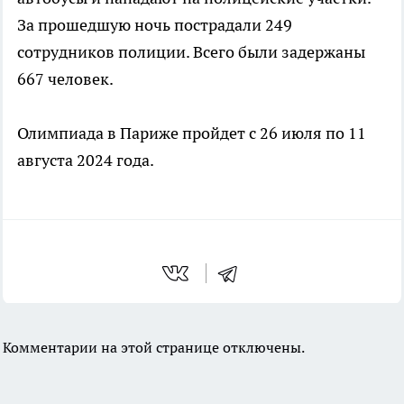
За прошедшую ночь пострадали 249
сотрудников полиции. Всего были задержаны
667 человек.
Олимпиада в Париже пройдет с 26 июля по 11
августа 2024 года.
Комментарии на этой странице отключены.