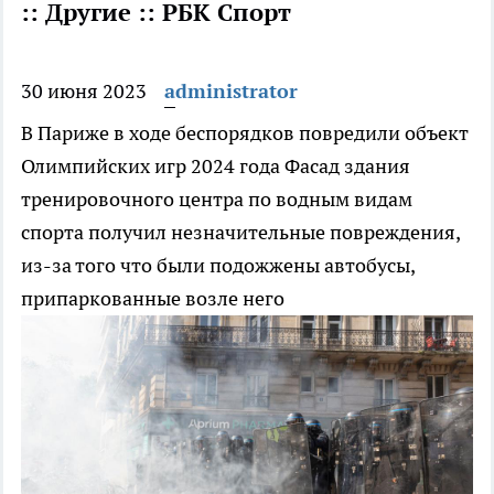
:: Другие :: РБК Спорт
30 июня 2023
administrator
В Париже в ходе беспорядков повредили объект
Олимпийских игр 2024 года
Фасад здания
тренировочного центра по водным видам
спорта получил незначительные повреждения,
из-за того что были подожжены автобусы,
припаркованные возле него