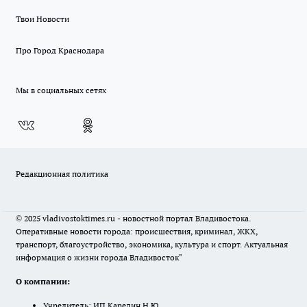
Твои Новости
Про Город Краснодара
Мы в социальных сетях
Редакционная политика
© 2025 vladivostoktimes.ru - новостной портал Владивостока.
Оперативные новости города: происшествия, криминал, ЖКХ,
транспорт, благоустройство, экономика, культура и спорт. Актуальная
информация о жизни города Владивосток"
О компании:
Учредитель: ИП Карелин Н.Ю