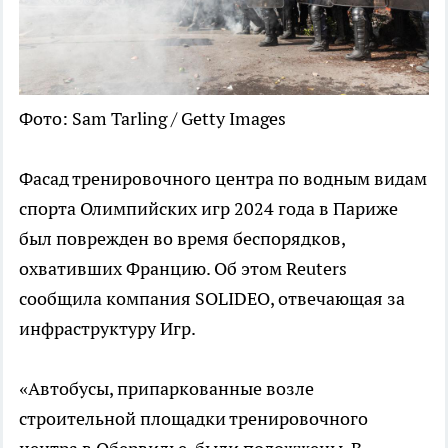
Фото: Sam Tarling / Getty Images
Фасад тренировочного центра по водным видам
спорта Олимпийских игр 2024 года в Париже
был поврежден во время беспорядков,
охвативших Францию. Об этом Reuters
сообщила компания SOLIDEO, отвечающая за
инфраструктуру Игр.
«Автобусы, припаркованные возле
строительной площадки тренировочного