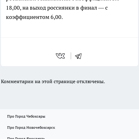
18,00, на выход россиянки в финал — с
коэффициентом 6,00.
Комментарии на этой странице отключены.
Про Город Чебоксары
Про Город Новочебоксарск
Про Город Ярославль