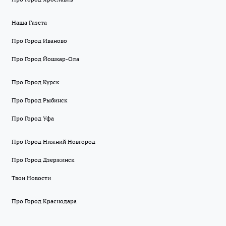
Наша Газета
Про Город Иваново
Про Город Йошкар-Ола
Про Город Курск
Про Город Рыбинск
Про Город Уфа
Про Город Нижний Новгород
Про Город Дзержинск
Твои Новости
Про Город Краснодара