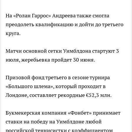
На «Ролан Гаррос» Андреева также смогла
преодолеть квалификацию и дойти до третьего
круга.
Матчи основной сетки Уимблдона стартуют 3
июля, жеребьевка пройдет 30 июня.
Призовой фонд третьего в сезоне турнира
«Большого шлема», который проходит в
Лондоне, составляет рекордные €52,3 млн.
Букмекерская компания «Фонбет» принимает
ставки на победу на Уимблдоне любой
российской теннисистки с коэффициентом