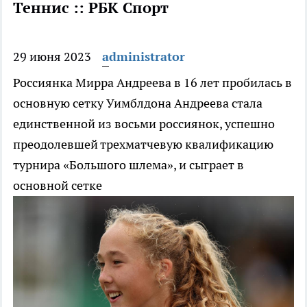
Теннис :: РБК Спорт
29 июня 2023
administrator
Россиянка Мирра Андреева в 16 лет пробилась в
основную сетку Уимблдона
Андреева стала
единственной из восьми россиянок, успешно
преодолевшей трехматчевую квалификацию
турнира «Большого шлема», и сыграет в
основной сетке