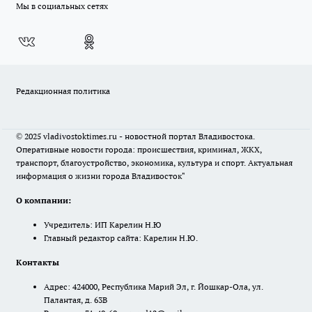
Мы в социальных сетях
Редакционная политика
© 2025 vladivostoktimes.ru - новостной портал Владивостока.
Оперативные новости города: происшествия, криминал, ЖКХ,
транспорт, благоустройство, экономика, культура и спорт. Актуальная
информация о жизни города Владивосток"
О компании:
Учредитель: ИП Карелин Н.Ю
Главный редактор сайта: Карелин Н.Ю.
Контакты
Адрес: 424000, Республика Марий Эл, г. Йошкар-Ола, ул.
Палантая, д. 63В