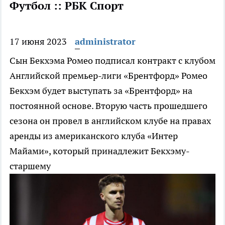
Футбол :: РБК Спорт
17 июня 2023
administrator
Сын Бекхэма Ромео подписал контракт с клубом
Английской премьер-лиги «Брентфорд»
Ромео
Бекхэм будет выступать за «Брентфорд» на
постоянной основе. Вторую часть прошедшего
сезона он провел в английском клубе на правах
аренды из американского клуба «Интер
Майами», который принадлежит Бекхэму-
старшему