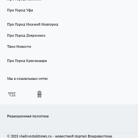
Про Город Уфа
Про Город Нижний Новгород
Про Город Дзержинск
Твои Новости
Про Город Краснодара
Мы в социальных сетях
Редакционная политика
© 2025 vladivostoktimes.ru - новостной портал Владивостока.