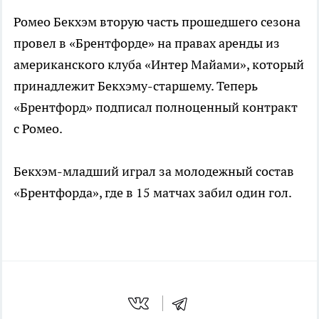
Ромео Бекхэм вторую часть прошедшего сезона
провел в «Брентфорде» на правах аренды из
американского клуба «Интер Майами», который
принадлежит Бекхэму-старшему. Теперь
«Брентфорд» подписал полноценный контракт
с Ромео.
Бекхэм-младший играл за молодежный состав
«Брентфорда», где в 15 матчах забил один гол.