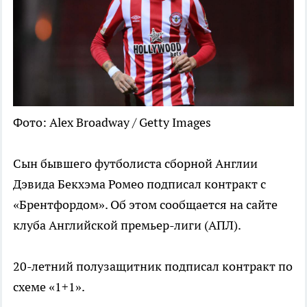
Фото: Alex Broadway / Getty Images
Сын бывшего футболиста сборной Англии
Дэвида Бекхэма Ромео подписал контракт с
«Брентфордом». Об этом сообщается на сайте
клуба Английской премьер-лиги (АПЛ).
20-летний полузащитник подписал контракт по
схеме «1+1».