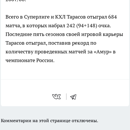
Всего в Суперлиге и КХЛ Тарасов отыграл 684
матча, в которых набрал 242 (94+148) очка.
Последние пять сезонов своей игровой карьеры
Тарасов отыграл, поставив рекорд по
количеству проведенных матчей за «Амур» в
чемпионате России.
Комментарии на этой странице отключены.