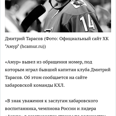
Дмитрий Тарасов
(Фото: Официальный сайт ХК
"Амур" (hcamur.ru))
«Амур» вывел из обращения номер, под
которым играл бывший капитан клуба Дмитрий
Тарасов. Об этом сообщается на сайте
хабаровской команды КХЛ.
«В знак уважения к заслугам хабаровского
воспитанника, чемпиона России и лидера