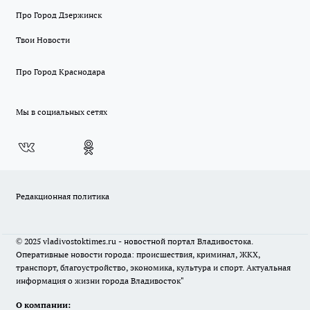
Про Город Дзержинск
Твои Новости
Про Город Краснодара
Мы в социальных сетях
Редакционная политика
© 2025 vladivostoktimes.ru - новостной портал Владивостока.
Оперативные новости города: происшествия, криминал, ЖКХ,
транспорт, благоустройство, экономика, культура и спорт. Актуальная
информация о жизни города Владивосток"
О компании: