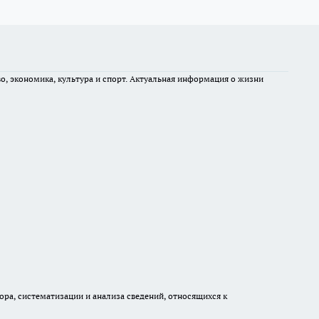
во, экономика, культура и спорт. Актуальная информация о жизни
а, систематизации и анализа сведений, относящихся к