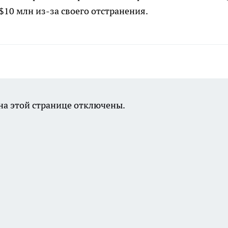
$10 млн из-за своего отстранения.
а этой странице отключены.