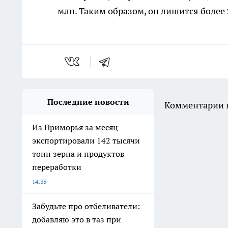
млн. Таким образом, он лишится более 
Последние новости
Комментарии н
Из Приморья за месяц
экспортировали 142 тысячи
тонн зерна и продуктов
переработки
14:35
Забудьте про отбеливатели:
добавляю это в таз при