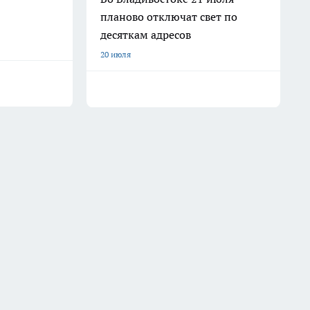
планово отключат свет по
десяткам адресов
20 июля