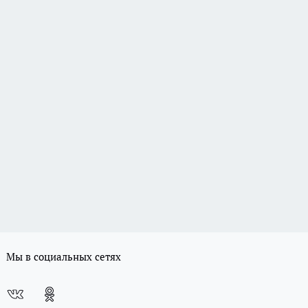
Мы в социальных сетях