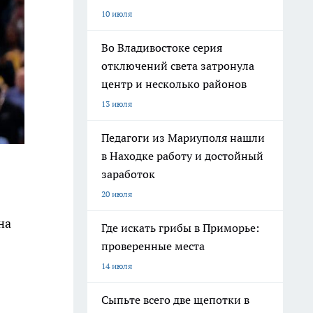
10 июля
Во Владивостоке серия
отключений света затронула
центр и несколько районов
13 июля
Педагоги из Мариуполя нашли
в Находке работу и достойный
заработок
20 июля
на
Где искать грибы в Приморье:
проверенные места
14 июля
Сыпьте всего две щепотки в