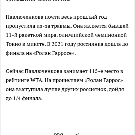
Павлюченкова почти весь прошлый год
пропустила из-за травмы. Она является бывшей
11-й ракеткой мира, олимпийской чемпионкой
Токио в миксте. В 2021 году россиянка дошла до
финала на «Ролан Гарросе».
Сейчас Павлюченкова занимает 115-е место в
рейтинге WTA. На прошедшем «Ролан Гаррос»
она выступила лучше других россиянок, дойдя
до 1/4 финала.