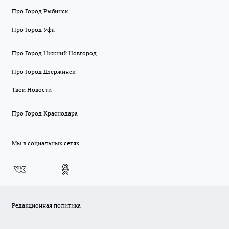
Про Город Рыбинск
Про Город Уфа
Про Город Нижний Новгород
Про Город Дзержинск
Твои Новости
Про Город Краснодара
Мы в социальных сетях
Редакционная политика