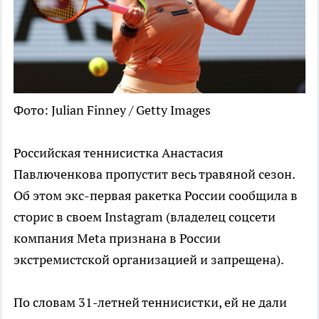
Фото: Julian Finney / Getty Images
Российская теннисистка Анастасия
Павлюченкова пропустит весь травяной сезон.
Об этом экс-первая ракетка России сообщила в
сторис в своем Instagram (владелец соцсети
компания Metа признана в России
экстремистской организацией и запрещена).
По словам 31-летней теннисистки, ей не дали