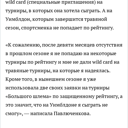
wild card (специальные приглашения) на
турниры, в которых она хотела сыграть. А на
Уимблдон, которым завершится травяной
сезон, спортсменка не попадает по рейтингу.
«К сожалению, после девяти месяцев отсутствия
в прошлом сезоне я не попадаю на некоторые
турниры по рейтингу и мне не дали wild card на
травяные турниры, на которые я надеялась.
Кроме того, в нынешнем сезоне я уже
использовала две своих заявки на турниры
«Большого шлема» по защищенному рейтингу, а
это значит, что на Уимблдоне я сыграть не
смогу», — написала Павлюченкова.