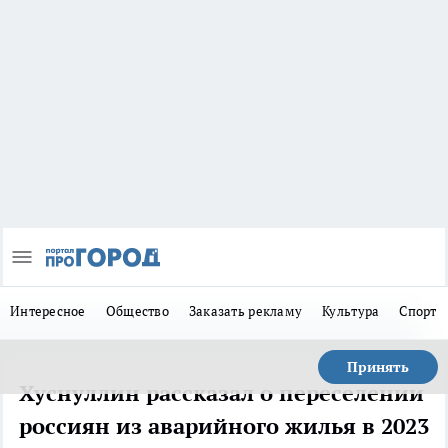
Интересное
Общество
Заказать рекламу
Культура
Спорт
Принять
Хуснуллин рассказал о переселении
россиян из аварийного жилья в 2023