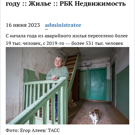
году :: Жилье :: РБК Недвижимость
16 июня 2023
administrator
С начала года из аварийного жилья переселено более
59 тыс. человек, с 2019-го — более 531 тыс. человек
Фото: Егор Алеев/ ТАСС