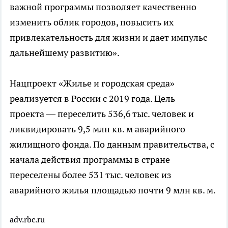
важной программы позволяет качественно
изменить облик городов, повысить их
привлекательность для жизни и дает импульс
дальнейшему развитию».
Нацпроект «Жилье и городская среда»
реализуется в России с 2019 года. Цель
проекта — переселить 536,6 тыс. человек и
ликвидировать 9,5 млн кв. м аварийного
жилищного фонда. По данным правительства, с
начала действия программы в стране
переселены более 531 тыс. человек из
аварийного жилья площадью почти 9 млн кв. м.
adv.rbc.ru