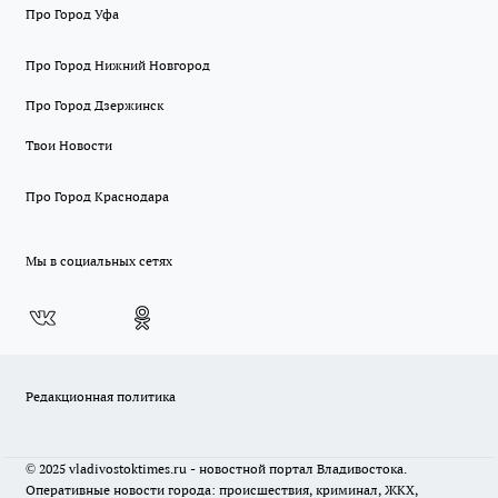
Про Город Уфа
Про Город Нижний Новгород
Про Город Дзержинск
Твои Новости
Про Город Краснодара
Мы в социальных сетях
Редакционная политика
© 2025 vladivostoktimes.ru - новостной портал Владивостока.
Оперативные новости города: происшествия, криминал, ЖКХ,