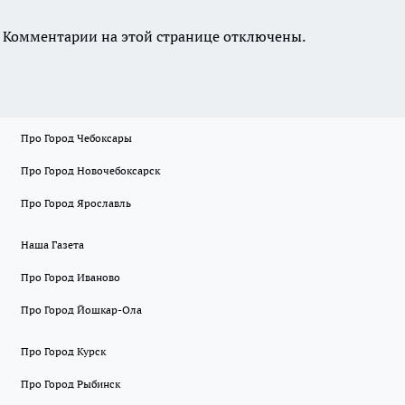
Комментарии на этой странице отключены.
Про Город Чебоксары
Про Город Новочебоксарск
Про Город Ярославль
Наша Газета
Про Город Иваново
Про Город Йошкар-Ола
Про Город Курск
Про Город Рыбинск