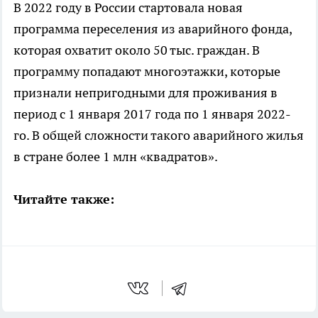
В 2022 году в России стартовала новая
программа переселения из аварийного фонда,
которая охватит около 50 тыс. граждан. В
программу попадают многоэтажки, которые
признали непригодными для проживания в
период с 1 января 2017 года по 1 января 2022-
го. В общей сложности такого аварийного жилья
в стране более 1 млн «квадратов».
Читайте также: