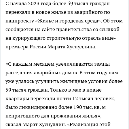
С начала 2023 года более 59 тысяч граждан
переехали в новое жилье из аварийного по
нацпроекту «Жилье и городская среда». Об этом
сообщается на сайте правительства со ссылкой
на курирующего строительную отрасль вице-
премьера России Марата Хуснуллина.
«С каждым месяцем увеличиваются темпы
расселения аварийных домов. В этом году нам
уже удалось улучшить жилищные условия более
59 тысяч граждан. Только в мае в новые
квартиры переехали почти 12 тысяч человек,
было ликвидировано более 190 тыс. кв. м
непригодного для проживания жилья», —
сказал Марат Хуснуллин. «Реализация этой