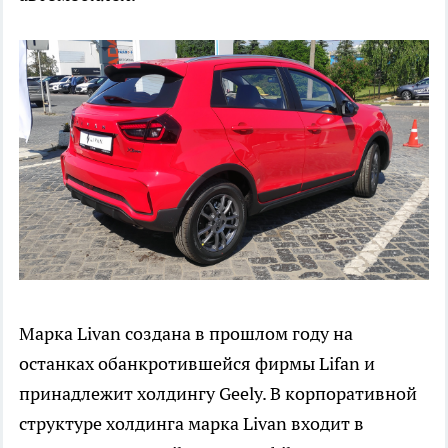
Марка Livan создана в прошлом году на
останках обанкротившейся фирмы Lifan и
принадлежит холдингу Geely. В корпоративной
структуре холдинга марка Livan входит в