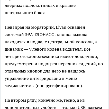
дверных подлокотниках и крышке
центрального бокса.
Невзирая на мораторий, Livan оснащен
системой ЭРА-ГЛОНАСС: кнопка вызова
находится в подвале центральной консоли, а
динамик — у левого колена водителя. Все
четыре стеклоподъемника имеют доводчики,
предусмотрен и подогрев передних сидений, но
отдельных кнопок для него не нашлось:
управление интегрировано в меню
медиасистемы (оно русифицировано).
На втором ряду, конечно же, тесно, а из
дополнительных удобств — только USB-разъем