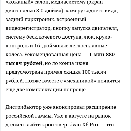
«кожаный» салон, медиасистему (экран
диагональю 8,0 дюйма), камеру заднего вида,
задний парктроник, встроенный
видеорегистратор, кнопку запуска двигателя,
систему бесключевого доступа, люк, круиз-
контроль и 16-дюймовые легкосплавные
колеса. Рекомендованная цена —
1 млн 880
тысяч рублей
, но до конца июня
предусмотрена прямая скидка 100 тысяч
рублей. Позже вместе с «механикой» появятся
еще две комплектации попроще.
Дистрибьютор уже анонсировал расширение
российской гаммы. Уже в августе на рынок
должен выйти кроссовер Livan X6 Pro — это