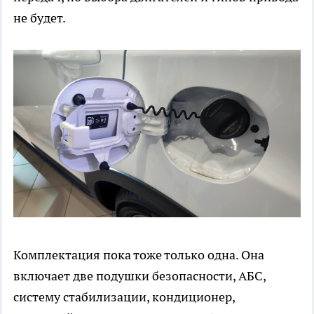
не будет.
Комплектация пока тоже только одна. Она
включает две подушки безопасности, АБС,
систему стабилизации, кондиционер,