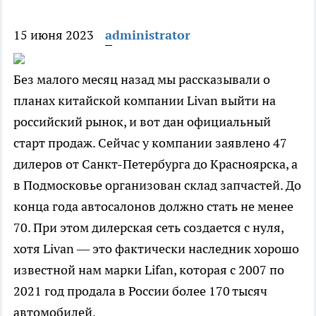
15 июня 2023
administrator
Без малого месяц назад мы рассказывали о
планах китайской компании Livan выйти на
российский рынок, и вот дан официальный
старт продаж. Сейчас у компании заявлено 47
дилеров от Санкт-Петербурга до Красноярска, а
в Подмосковье организован склад запчастей. До
конца года автосалонов должно стать не менее
70. При этом дилерская сеть создается с нуля,
хотя Livan — это фактически наследник хорошо
известной нам марки Lifan, которая с 2007 по
2021 год продала в России более 170 тысяч
автомобилей.