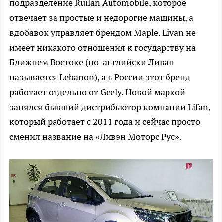
подразделение Ruilan Automobile, которое
отвечает за простые и недорогие машины, а
вдобавок управляет брендом Maple. Livan не
имеет никакого отношения к государству на
Ближнем Востоке (по-английски Ливан
называется Lebanon), а в России этот бренд
работает отдельно от Geely. Новой маркой
занялся бывший дистрибьютор компании Lifan,
который работает с 2011 года и сейчас просто
сменил название на «Ливэн Моторс Рус».