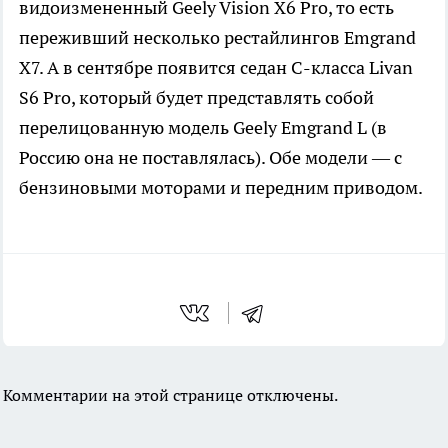
видоизмененный Geely Vision X6 Pro, то есть
переживший несколько рестайлингов Emgrand
X7. А в сентябре появится седан C-класса Livan
S6 Pro, который будет представлять собой
перелицованную модель Geely Emgrand L (в
Россию она не поставлялась). Обе модели — с
бензиновыми моторами и передним приводом.
Комментарии на этой странице отключены.