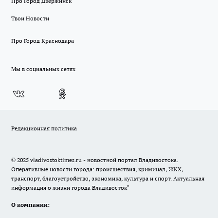
Про Город Дзержинск
Твои Новости
Про Город Краснодара
Мы в социальных сетях
Редакционная политика
© 2025 vladivostoktimes.ru - новостной портал Владивостока.
Оперативные новости города: происшествия, криминал, ЖКХ,
транспорт, благоустройство, экономика, культура и спорт. Актуальная
информация о жизни города Владивосток"
О компании: