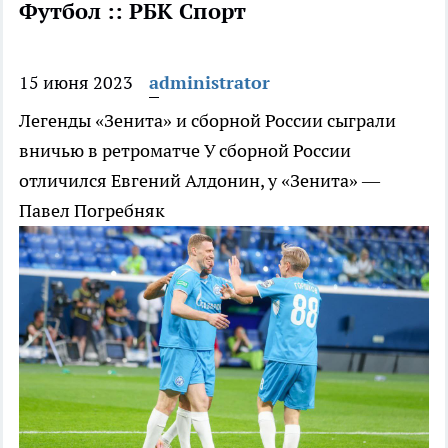
Футбол :: РБК Спорт
15 июня 2023
administrator
Легенды «Зенита» и сборной России сыграли
вничью в ретроматче
У сборной России
отличился Евгений Алдонин, у «Зенита» —
Павел Погребняк