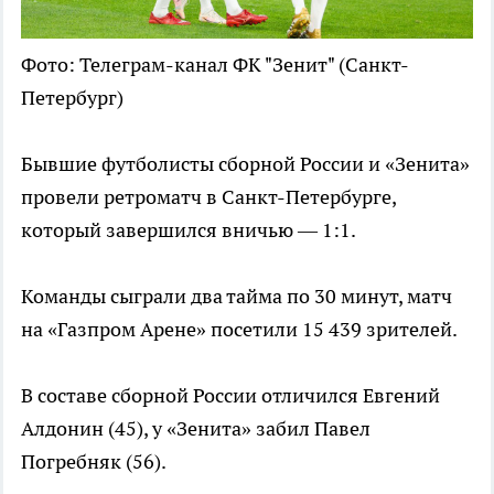
Фото: Телеграм-канал ФК "Зенит" (Санкт-
Петербург)
Бывшие футболисты сборной России и «Зенита»
провели ретроматч в Санкт-Петербурге,
который завершился вничью — 1:1.
Команды сыграли два тайма по 30 минут, матч
на «Газпром Арене» посетили 15 439 зрителей.
В составе сборной России отличился Евгений
Алдонин (45), у «Зенита» забил Павел
Погребняк (56).