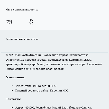
Мы в социальных сетях
Редакционная политика
© 2025 vladivostoktimes.ru - новостной портал Владивостока.
Оперативные новости города: происшествия, криминал, ЖКХ,
транспорт, благоустройство, экономика, культура и спорт. Актуальная
информация о жизни города Владивосток"
О компании:
Учредитель: ИП Карелин Н.Ю
Главный редактор сайта: Карелин Н.Ю.
Контакты
Адрес: 424000, Республика Марий Эл, г. Йошкар-Ола, ул.