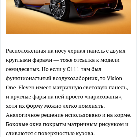
Расположенная на носу черная панель с двумя
круглыми фарами — тоже отсылка к модели
семидесятых. Но если у C111 там был
функциональный воздухозаборник, то Vision
One-Eleven имеет матричную световую панель,
и круглые фары на ней просто «нарисованы»,
хотя их форму можно легко поменять.
Аналогичное решение использовано и на корме.
Боковые окна покрыты матричным рисунком и
сливаются с поверхностью кузова.