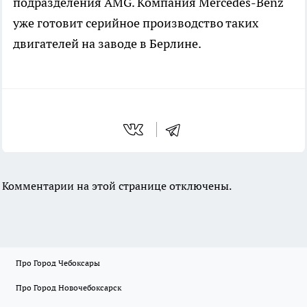
подразделения AMG. Компания Mercedes-Benz
уже готовит серийное производство таких
двигателей на заводе в Берлине.
Комментарии на этой странице отключены.
Про Город Чебоксары
Про Город Новочебоксарск