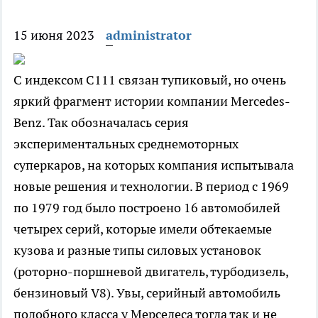
15 июня 2023
administrator
С индексом C111 связан тупиковый, но очень
яркий фрагмент истории компании Mercedes-
Benz. Так обозначалась серия
экспериментальных среднемоторных
суперкаров, на которых компания испытывала
новые решения и технологии. В период с 1969
по 1979 год было построено 16 автомобилей
четырех серий, которые имели обтекаемые
кузова и разные типы силовых установок
(роторно-поршневой двигатель, турбодизель,
бензиновый V8). Увы, серийный автомобиль
подобного класса у Мерседеса тогда так и не