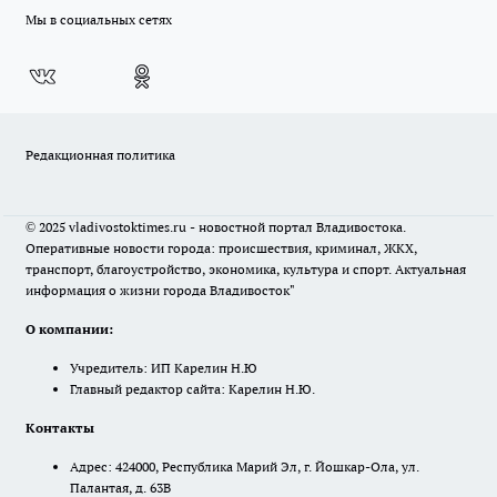
Мы в социальных сетях
Редакционная политика
© 2025 vladivostoktimes.ru - новостной портал Владивостока.
Оперативные новости города: происшествия, криминал, ЖКХ,
транспорт, благоустройство, экономика, культура и спорт. Актуальная
информация о жизни города Владивосток"
О компании:
Учредитель: ИП Карелин Н.Ю
Главный редактор сайта: Карелин Н.Ю.
Контакты
Адрес: 424000, Республика Марий Эл, г. Йошкар-Ола, ул.
Палантая, д. 63В