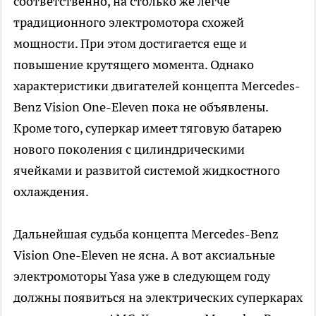
соответственно, на столько же легче
традиционного электромотора схожей
мощности. При этом достигается еще и
повышение крутящего момента. Однако
характеристики двигателей концепта Mercedes-
Benz Vision One-Eleven пока не объявлены.
Кроме того, суперкар имеет тяговую батарею
нового поколения с цилиндрическими
ячейками и развитой системой жидкостного
охлаждения.
Дальнейшая судьба концепта Mercedes-Benz
Vision One-Eleven не ясна. А вот аксиальные
электромоторы Yasa уже в следующем году
должны появиться на электрических суперкарах