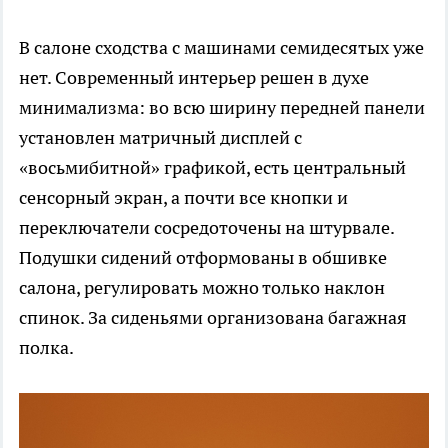
В салоне сходства с машинами семидесятых уже
нет. Современный интерьер решен в духе
минимализма: во всю ширину передней панели
установлен матричный дисплей с
«восьмибитной» графикой, есть центральный
сенсорный экран, а почти все кнопки и
переключатели сосредоточены на штурвале.
Подушки сидений отформованы в обшивке
салона, регулировать можно только наклон
спинок. За сиденьями организована багажная
полка.