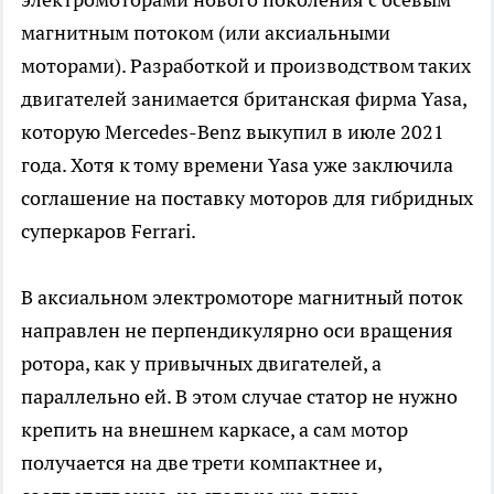
магнитным потоком (или аксиальными
моторами). Разработкой и производством таких
двигателей занимается британская фирма Yasa,
которую Mercedes-Benz выкупил в июле 2021
года. Хотя к тому времени Yasa уже заключила
соглашение на поставку моторов для гибридных
суперкаров Ferrari.
В аксиальном электромоторе магнитный поток
направлен не перпендикулярно оси вращения
ротора, как у привычных двигателей, а
параллельно ей. В этом случае статор не нужно
крепить на внешнем каркасе, а сам мотор
получается на две трети компактнее и,