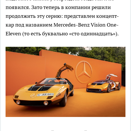
появился. Зато теперь в компании решили
продолжить эту серию: представлен концепт-
кар под названием Mercedes-Benz Vision One-
Eleven (то есть буквально «сто одиннадцать»).