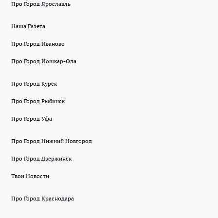
Про Город Ярославль
Наша Газета
Про Город Иваново
Про Город Йошкар-Ола
Про Город Курск
Про Город Рыбинск
Про Город Уфа
Про Город Нижний Новгород
Про Город Дзержинск
Твои Новости
Про Город Краснодара