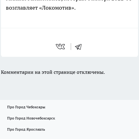
возглавляет «Локомотив».
Комментарии на этой странице отключены.
Про Город Чебоксары
Про Город Новочебоксарск
Про Город Ярославль