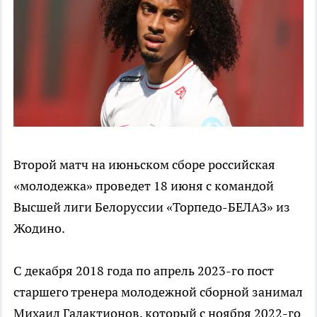
Второй матч на июньском сборе российская
«молодежка» проведет 18 июня с командой
Высшей лиги Белоруссии «Торпедо-БЕЛАЗ» из
Жодино.
С декабря 2018 года по апрель 2023-го пост
старшего тренера молодежной сборной занимал
Михаил Галактионов, который с ноября 2022-го