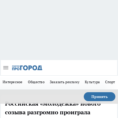
Интересное
Общество
Заказать рекламу
Культура
Спорт
Принять
Российская «молодежка» нового
созыва разгромно проиграла