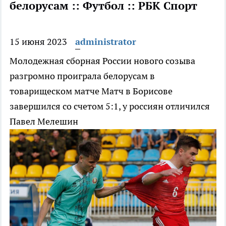
белорусам :: Футбол :: РБК Спорт
15 июня 2023
administrator
Молодежная сборная России нового созыва
разгромно проиграла белорусам в
товарищеском матче
Матч в Борисове
завершился со счетом 5:1, у россиян отличился
Павел Мелешин