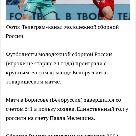
Фото: Телеграм-канал молодежной сборной
России
Футболисты молодежной сборной России
(игроки не старше 21 года) проиграли с
крупным счетом команде Белоруссии в
товарищеском матче.
Матч в Борисове (Белоруссия) завершился со
счетом 5:1 в пользу хозяев. Единственный гол у
россиян на счету Павла Мелешина.