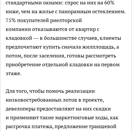
стандартными окнами: спрос на них на 60%
ниже, чем на жилье с панорамным остеклением.
75% покупателей риелторской
компании отказываются от квартир с
кладовкой — в большинстве случаев, клиенты
предпочитают купить сначала жилплощадь, а
потом, после заселения, готовы рассмотреть
приобретение отдельной кладовки на первом
этаже.
Для того, чтобы помочь реализации
низковостребованных лотов в проекте,
девелоперы предоставляют на них скидки
и применяют такие маркетинговые ходы, как
рассрочка платежа, предложение траншевой