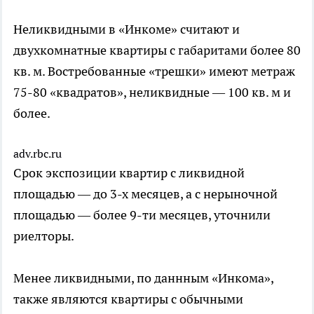
Неликвидными в «Инкоме» считают и
двухкомнатные квартиры с габаритами более 80
кв. м. Востребованные «трешки» имеют метраж
75-80 «квадратов», неликвидные — 100 кв. м и
более.
adv.rbc.ru
Срок экспозиции квартир с ликвидной
площадью — до 3-х месяцев, а с нерыночной
площадью — более 9-ти месяцев, уточнили
риелторы.
Менее ликвидными, по даннным «Инкома»,
также являются квартиры с обычными