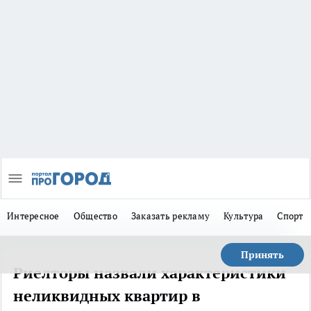
Интересное
Общество
Заказать рекламу
Культура
Спорт
Принять
Риелторы назвали характеристики
неликвидных квартир в