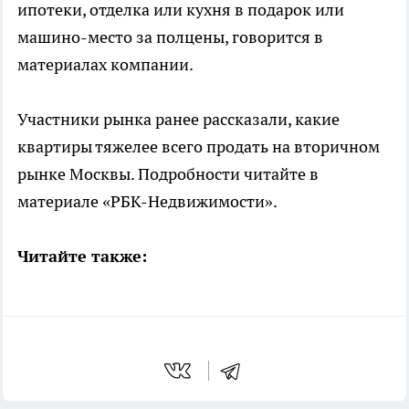
ипотеки, отделка или кухня в подарок или
машино-место за полцены, говорится в
материалах компании.
Участники рынка ранее рассказали, какие
квартиры тяжелее всего продать на вторичном
рынке Москвы. Подробности читайте в
материале «РБК-Недвижимости».
Читайте также: