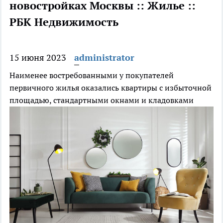
новостройках Москвы :: Жилье ::
РБК Недвижимость
15 июня 2023
administrator
Наименее востребованными у покупателей
первичного жилья оказались квартиры с избыточной
площадью, стандартными окнами и кладовками