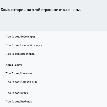
Комментарии на этой странице отключены.
Про Город Чебоксары
Про Город Новочебоксарск
Про Город Ярославль
Наша Газета
Про Город Иваново
Про Город Йошкар-Ола
Про Город Курск
Про Город Рыбинск