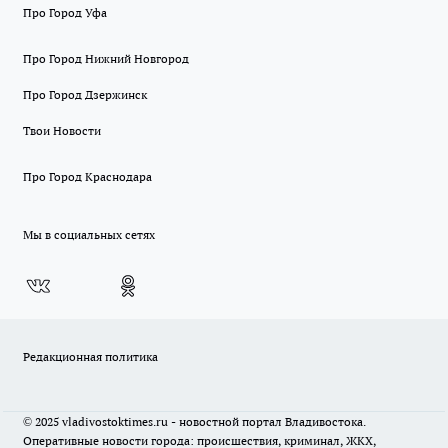
Про Город Уфа
Про Город Нижний Новгород
Про Город Дзержинск
Твои Новости
Про Город Краснодара
Мы в социальных сетях
Редакционная политика
© 2025 vladivostoktimes.ru - новостной портал Владивостока.
Оперативные новости города: происшествия, криминал, ЖКХ,