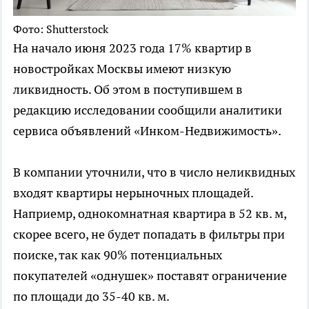
Фото: Shutterstock
На начало июня 2023 года 17% квартир в
новостройках Москвы имеют низкую
ликвидность. Об этом в поступившем в
редакцию исследовании сообщили аналитики
сервиса объявлений «Инком-Недвижимость».
В компании уточнили, что в число неликвидных
входят квартиры нерыночных площадей.
Наприемр, однокомнатная квартира в 52 кв. м,
скорее всего, не будет попадать в фильтры при
поиске, так как 90% потенциальных
покупателей «однушек» поставят ограничение
по площади до 35-40 кв. м.