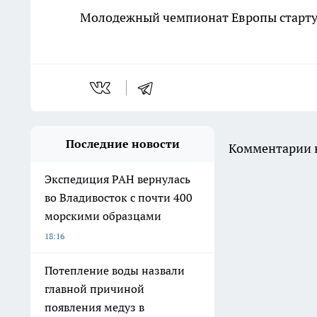
Молодежный чемпионат Европы стартуе
Последние новости
Комментарии н
Экспедиция РАН вернулась
во Владивосток с почти 400
морскими образцами
18:16
Потепление воды назвали
главной причиной
появления медуз в