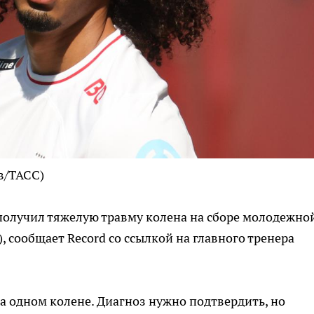
в/ТАСС)
олучил тяжелую травму колена на сборе молодежно
, сообщает Record со ссылкой на главного тренера
а одном колене. Диагноз нужно подтвердить, но