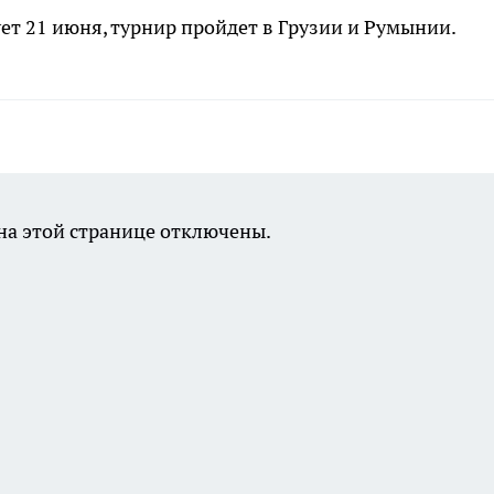
т 21 июня, турнир пройдет в Грузии и Румынии.
а этой странице отключены.