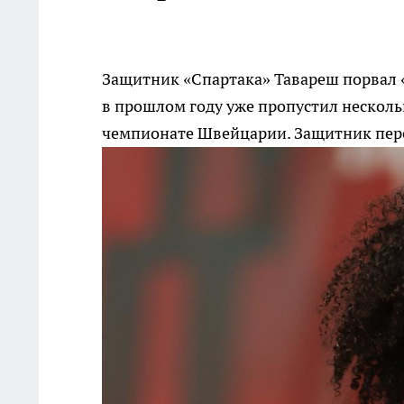
Защитник «Спартака» Тавареш порвал 
в прошлом году уже пропустил несколь
чемпионате Швейцарии. Защитник пере