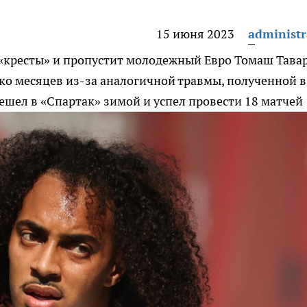
15 июня 2023
administr
«кресты» и пропустит молодежный Евро
Томаш Тава
ко месяцев из-за аналогичной травмы, полученной в
шел в «Спартак» зимой и успел провести 18 матчей