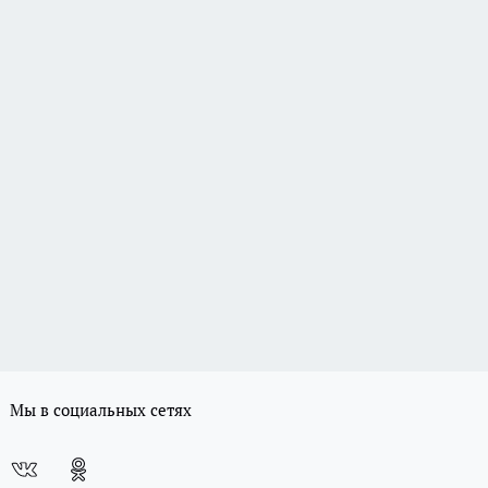
Мы в социальных сетях