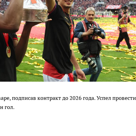
аре, подписав контракт до 2026 года. Успел провести
н гол.