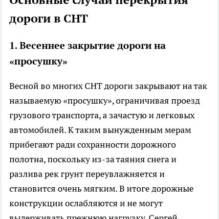
дороги в СНТ
1. Весеннее закрытие дороги на
«просушку»
Весной во многих СНТ дороги закрывают на так
называемую «просушку», ограничивая проезд
грузового транспорта, а зачастую и легковых
автомобилей. К таким вынужденным мерам
прибегают ради сохранности дорожного
полотна, поскольку из-за таяния снега и
разлива рек грунт переувлажняется и
становится очень мягким. В итоге дорожные
конструкции ослабляются и не могут
выдерживать прежнюю нагрузку. Сергей