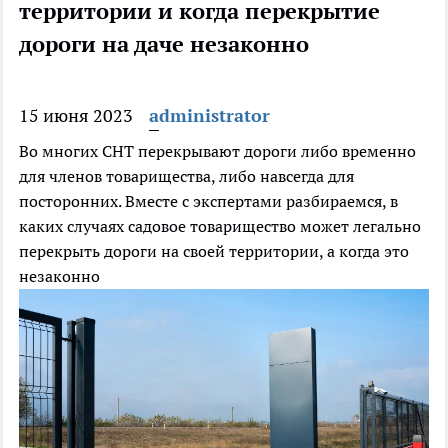
территории и когда перекрытие
дороги на даче незаконно
15 июня 2023
administrator
Во многих СНТ перекрывают дороги либо временно
для членов товарищества, либо навсегда для
посторонних. Вместе с экспертами разбираемся, в
каких случаях садовое товарищество может легально
перекрыть дороги на своей территории, а когда это
незаконно