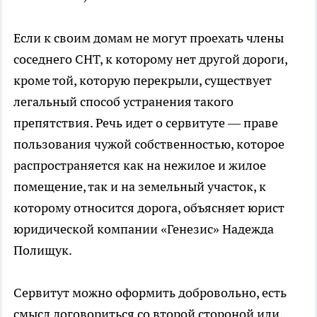
Если к своим домам не могут проехать члены
соседнего СНТ, к которому нет другой дороги,
кроме той, которую перекрыли, существует
легальный способ устранения такого
препятствия. Речь идет о сервитуте — праве
пользования чужой собственностью, которое
распространяется как на нежилое и жилое
помещение, так и на земельный участок, к
которому относится дорога, объясняет юрист
юридической компании «Генезис» Надежда
Полищук.
Сервитут можно оформить добровольно, есть
смысл договориться со второй стороной или,