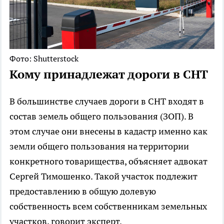
Фото: Shutterstock
Кому принадлежат дороги в СНТ
В большинстве случаев дороги в СНТ входят в
состав земель общего пользования (ЗОП). В
этом случае они внесены в кадастр именно как
земли общего пользования на территории
конкретного товарищества, объясняет адвокат
Сергей Тимошенко. Такой участок подлежит
предоставлению в общую долевую
собственность всем собственникам земельных
участков, говорит эксперт.