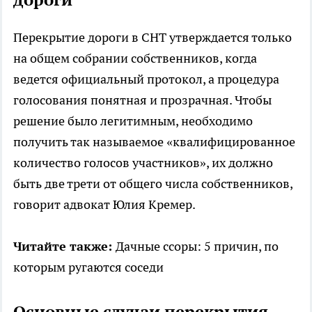
Перекрытие дороги в СНТ утверждается только
на общем собрании собственников, когда
ведется официальный протокол, а процедура
голосования понятная и прозрачная. Чтобы
решение было легитимным, необходимо
получить так называемое «квалифицированное
количество голосов участников», их должно
быть две трети от общего числа собственников,
говорит адвокат Юлия Кремер.
Читайте также:
Дачные ссоры: 5 причин, по
которым ругаются соседи
Основные случаи перекрытия