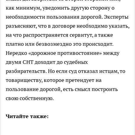
как минимум, уведомить другую сторону о
необходимости пользования дорогой. Эксперты
разъясняют, что в договоре необходимо указать,
на что распространяется сервитут, а также
платно или безвозмездно это происходит.
Нередко «дорожное противостояние» между
двумя СНТ доходит до судебных
разбирательств. Но если суд отказал истцам, то
товариществу, которое претендует на
пользование дорогой, есть смысл построить
свою собственную.
Читайте также: