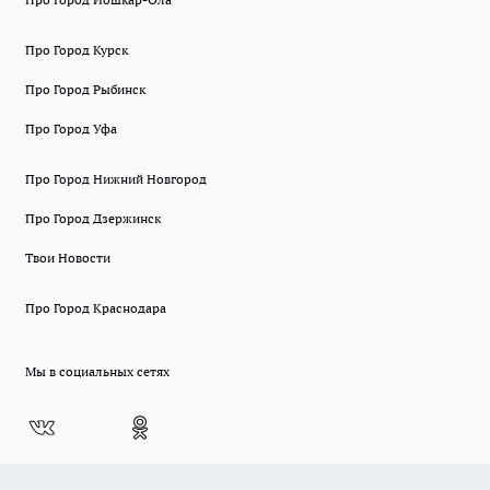
Про Город Курск
Про Город Рыбинск
Про Город Уфа
Про Город Нижний Новгород
Про Город Дзержинск
Твои Новости
Про Город Краснодара
Мы в социальных сетях