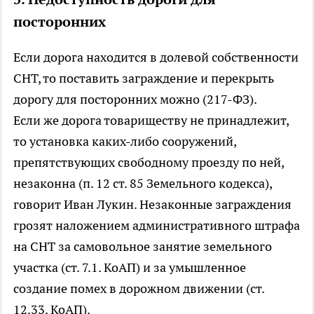
посторонних
Если дорога находится в долевой собственности
СНТ, то поставить заграждение и перекрыть
дорогу для посторонних можно (217-ФЗ).
Если же дорога товариществу не принадлежит,
то установка каких-либо сооружений,
препятствующих свободному проезду по ней,
незаконна (п. 12 ст. 85 Земельного кодекса),
говорит Иван Лукин. Незаконные заграждения
грозят наложением административного штрафа
на СНТ за самовольное занятие земельного
участка (ст. 7.1. КоАП) и за умышленное
создание помех в дорожном движении (ст.
12.33. КоАП).