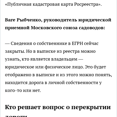
«Публичная кадастровая карта Росреестра».
Ваге Рыбченко, руководитель юридической
приемной Московского союза садоводов:
— Сведения о собственнике в ЕГРН сейчас
закрыты. Но в выписке из реестра можно
узнать, кто является владельцем —
юридическое или физическое лицо. Это будет
отображено в выписке и из этого можно понять,
находится дорога в личной собственности у
кого-то или нет.
Кто решает вопрос о перекрытии
дороги