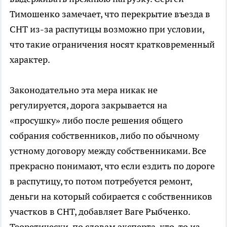
Тимошенко замечает, что перекрытие въезда в
СНТ из-за распутицы возможно при условии,
что такие ограничения носят кратковременный
характер.
Законодательно эта мера никак не
регулируется, дорога закрывается на
«просушку» либо после решения общего
собрания собственников, либо по обычному
устному договору между собственниками. Все
прекрасно понимают, что если ездить по дороге
в распутицу, то потом потребуется ремонт,
деньги на который собирается с собственников
участков в СНТ, добавляет Ваге Рыбченко.
Теоретически, по словам эксперта, кто-то из