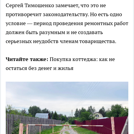
Сергей Тимошенко замечает, что это не
противоречит законодательству. Но есть одно
условие — период проведения ремонтных работ
должен быть разумным и не создавать
серьезных неудобств членам товарищества.
Читайте также:
Покупка коттеджа: как не
остаться без денег и жилья