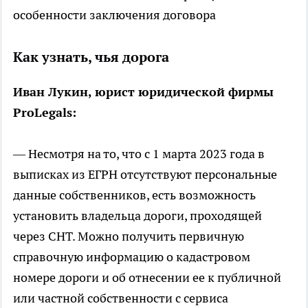
особенности заключения договора
Как узнать, чья дорога
Иван Лукин, юрист юридической фирмы
ProLegals:
— Несмотря на то, что с 1 марта 2023 года в
выписках из ЕГРН отсутствуют персональные
данные собственников, есть возможность
установить владельца дороги, проходящей
через СНТ. Можно получить первичную
справочную информацию о кадастровом
номере дороги и об отнесении ее к публичной
или частной собственности с сервиса