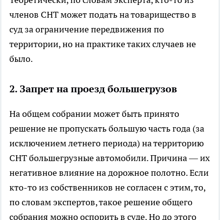
членов СНТ может подать на товарищество в
суд за ограничение передвижения по
территории, но на практике таких случаев не
было.
2. Запрет на проезд большегрузов
На общем собрании может быть принято
решение не пропускать большую часть года (за
исключением летнего периода) на территорию
СНТ большегрузные автомобили. Причина — их
негативное влияние на дорожное полотно. Если
кто-то из собственников не согласен с этим, то,
по словам экспертов, такое решение общего
собрания можно оспорить в суде. Но до этого