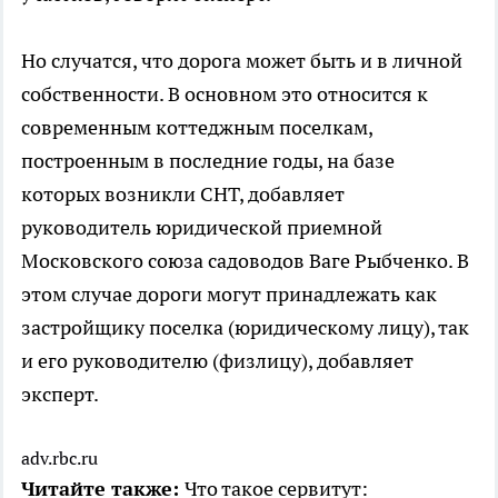
Но случатся, что дорога может быть и в личной
собственности. В основном это относится к
современным коттеджным поселкам,
построенным в последние годы, на базе
которых возникли СНТ, добавляет
руководитель юридической приемной
Московского союза садоводов Ваге Рыбченко. В
этом случае дороги могут принадлежать как
застройщику поселка (юридическому лицу), так
и его руководителю (физлицу), добавляет
эксперт.
adv.rbc.ru
Читайте также:
Что такое сервитут: