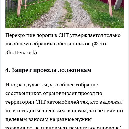
Перекрытие дороги в СНТ утверждается только
на общем собрании собственников
(Фото:
Shutterstock)
4. Запрет проезда должникам
Иногда случается, что общее собрание
собственников ограничивает проезд по
территории СНТ автомобилей тех, кто задолжал
по ежегодным членским взносам, за свет или по
целевым взносам на разные нужны
товарищества (например, ремонт водопровода),