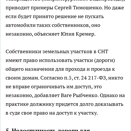
приводит примеры Сергей Тимошенко. Но даже
если будет принято решение не пускать
автомобили таких собственников, оно
незаконно, объясняет Юлия Кремер.
Собственники земельных участков в СНТ
имеют право использовать участки (дороги)
общего назначения для прохода и проезда к
своим домам. Согласно п.5, ст. 24 217-ФЗ, никто
не вправе ограничивать им доступ, это
незаконно, добавляет Ваге Рыбченко. Однако на
практике должнику придется долго доказывать
в суде свое право на доступ к участку.
5. Недоступность дороги для