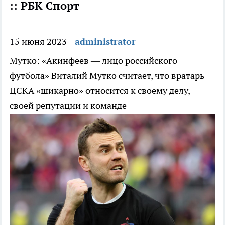
:: РБК Спорт
15 июня 2023
administrator
Мутко: «Акинфеев — лицо российского
футбола»
Виталий Мутко считает, что вратарь
ЦСКА «шикарно» относится к своему делу,
своей репутации и команде