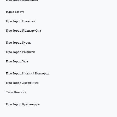
Наша Газета
Про Город Иваново
Про Город Йошкар-Ола
Про Город Курск
Про Город Рыбинск
Про Город Уфа
Про Город Нижний Новгород
Про Город Дзержинск
Твои Новости
Про Город Краснодара