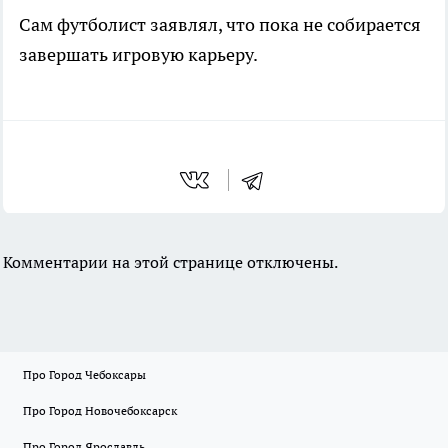
Сам футболист заявлял, что пока не собирается
завершать игровую карьеру.
Комментарии на этой странице отключены.
Про Город Чебоксары
Про Город Новочебоксарск
Про Город Ярославль