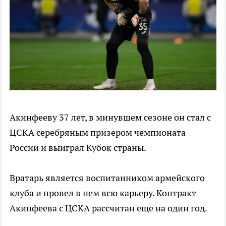
Акинфееву 37 лет, в минувшем сезоне он стал с
ЦСКА серебряным призером чемпионата
России и выиграл Кубок страны.
Вратарь является воспитанником армейского
клуба и провел в нем всю карьеру. Контракт
Акинфеева с ЦСКА рассчитан еще на один год.