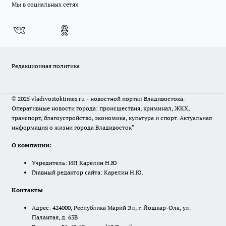
Мы в социальных сетях
Редакционная политика
© 2025 vladivostoktimes.ru - новостной портал Владивостока.
Оперативные новости города: происшествия, криминал, ЖКХ,
транспорт, благоустройство, экономика, культура и спорт. Актуальная
информация о жизни города Владивосток"
О компании:
Учредитель: ИП Карелин Н.Ю
Главный редактор сайта: Карелин Н.Ю.
Контакты
Адрес: 424000, Республика Марий Эл, г. Йошкар-Ола, ул.
Палантая, д. 63В