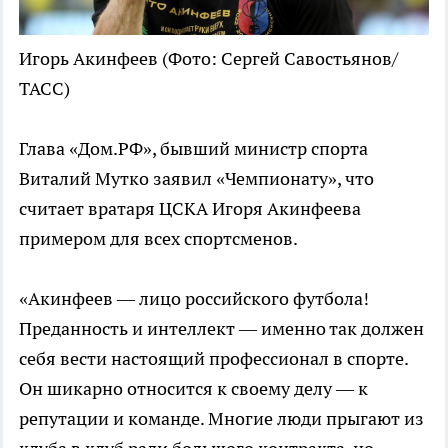
Игорь Акинфеев
(Фото: Сергей Савостьянов/
ТАСС)
Глава «Дом.РФ», бывший министр спорта
Виталий Мутко заявил «Чемпионату», что
считает вратаря ЦСКА Игоря Акинфеева
примером для всех спортсменов.
«Акинфеев — лицо российского футбола!
Преданность и интеллект — именно так должен
себя вести настоящий профессионал в спорте.
Он шикарно относится к своему делу — к
репутации и команде. Многие люди прыгают из