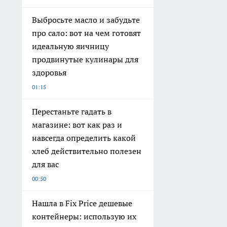
Выбросьте масло и забудьте
про сало: вот на чем готовят
идеальную яичницу
продвинутые кулинары для
здоровья
01:15
Перестаньте гадать в
магазине: вот как раз и
навсегда определить какой
хлеб действительно полезен
для вас
00:50
Нашла в Fix Price дешевые
контейнеры: использую их