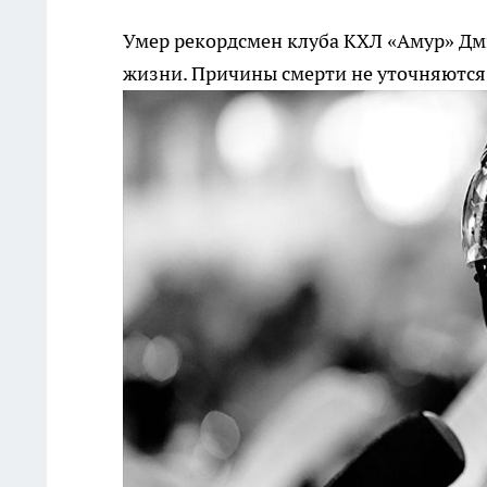
Умер рекордсмен клуба КХЛ «Амур» Д
жизни. Причины смерти не уточняются