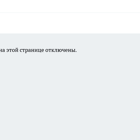
а этой странице отключены.