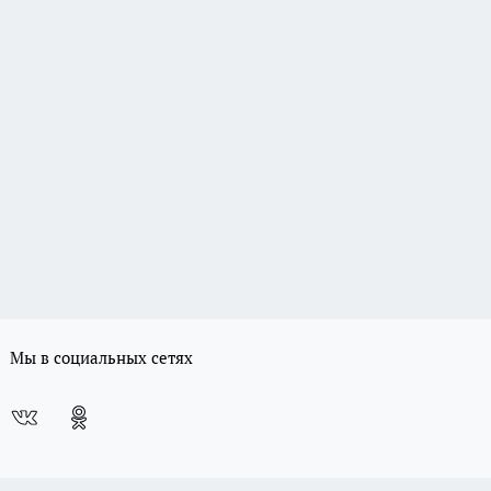
Мы в социальных сетях