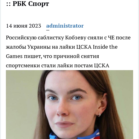
:: РБК Спорт
14 июня 2023
administrator
Российскую саблистку Кобзеву сняли с ЧЕ после
жалобы Украины на лайки ЦСКА
Inside the
Games пишет, что причиной снятия
спортсменки стали лайки постам ЦСКА