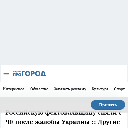
Интересное
Общество
Заказать рекламу
Культура
Спорт
Принять
Российскую фехтовальщицу сняли с
ЧЕ после жалобы Украины :: Другие