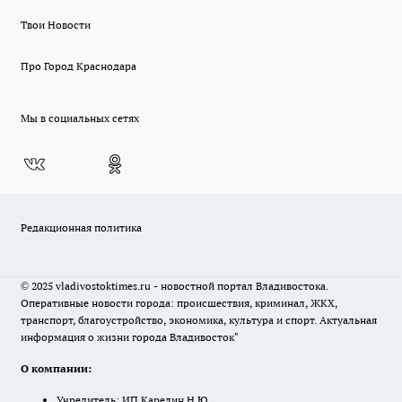
Твои Новости
Про Город Краснодара
Мы в социальных сетях
Редакционная политика
© 2025 vladivostoktimes.ru - новостной портал Владивостока.
Оперативные новости города: происшествия, криминал, ЖКХ,
транспорт, благоустройство, экономика, культура и спорт. Актуальная
информация о жизни города Владивосток"
О компании:
Учредитель: ИП Карелин Н.Ю