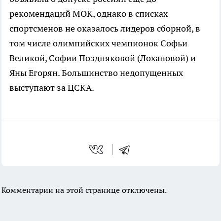
рекомендаций МОК, однако в списках
спортсменов не оказалось лидеров сборной, в
том числе олимпийских чемпионок Софьи
Великой, Софии Поздняковой (Лохановой) и
Яны Егорян. Большинство недопущенных
выступают за ЦСКА.
Комментарии на этой странице отключены.