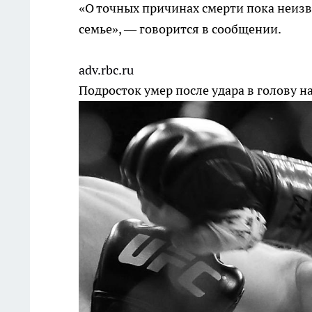
«О точных причинах смерти пока неизв
семье», — говорится в сообщении.
adv.rbc.ru
Подросток умер после удара в голову 