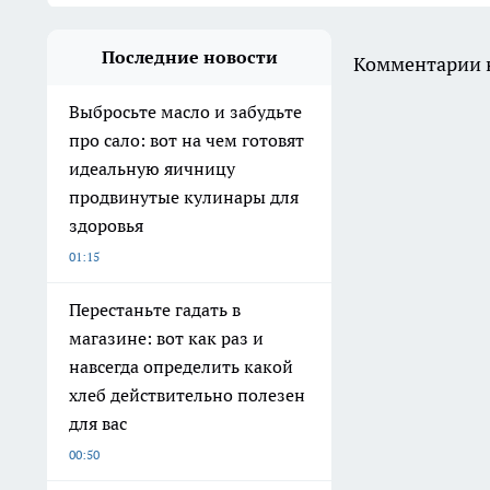
Последние новости
Комментарии н
Выбросьте масло и забудьте
про сало: вот на чем готовят
идеальную яичницу
продвинутые кулинары для
здоровья
01:15
Перестаньте гадать в
магазине: вот как раз и
навсегда определить какой
хлеб действительно полезен
для вас
00:50