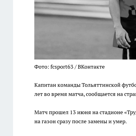
Фото: fcsport63 / ВКонтакте
Капитан команды Тольяттинской футбол
лет во время матча, сообщается на стр
Матч прошел 13 июня на стадионе «Тру
на газон сразу после замены и умер.