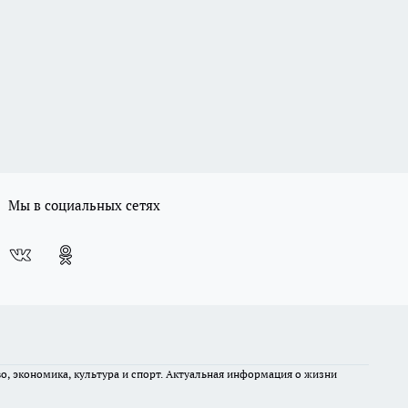
Мы в социальных сетях
во, экономика, культура и спорт. Актуальная информация о жизни