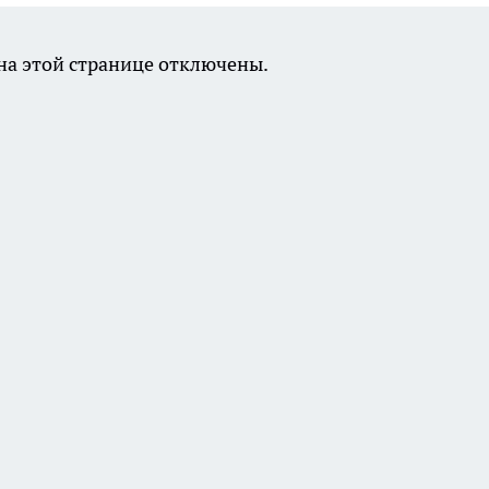
а этой странице отключены.