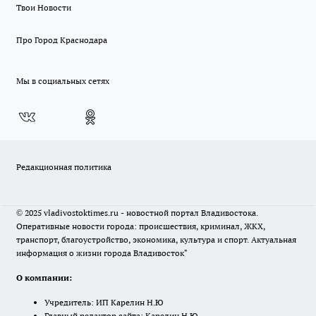
Твои Новости
Про Город Краснодара
Мы в социальных сетях
Редакционная политика
© 2025 vladivostoktimes.ru - новостной портал Владивостока.
Оперативные новости города: происшествия, криминал, ЖКХ,
транспорт, благоустройство, экономика, культура и спорт. Актуальная
информация о жизни города Владивосток"
О компании:
Учредитель: ИП Карелин Н.Ю
Главный редактор сайта: Карелин Н.Ю.