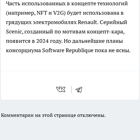
Часть использованных в концепте технологий
(например, NFT и V2G) будет использована в
грядущих электромобилях Renault. Серийный
Scenic, созданный по мотивам концепт-кара,
появится в 2024 году. Но дальнейшие планы
консорциума Software Republique пока не ясны.
Комментарии на этой странице отключены.