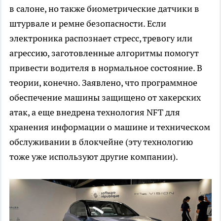
в салоне, но также биометрические датчики в
штурвале и ремне безопасности. Если
электроника распознает стресс, тревогу или
агрессию, заготовленные алгоритмы помогут
привести водителя в нормальное состояние. В
теории, конечно. Заявлено, что программное
обеспечение машины защищено от хакерских
атак, а еще внедрена технология NFT для
хранения информации о машине и техническом
обслуживании в блокчейне (эту технологию
тоже уже используют другие компании).