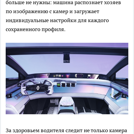
больше не нужны: машина распознает хозяев
по изображению с камер и загружает
индивидуальные настройки для каждого
сохраненного профиля.
За здоровьем водителя следит не только камера