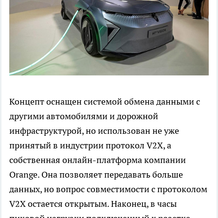
Концепт оснащен системой обмена данными с
другими автомобилями и дорожной
инфраструктурой, но использован не уже
принятый в индустрии протокол V2X, а
собственная онлайн-платформа компании
Orange. Она позволяет передавать больше
данных, но вопрос совместимости с протоколом
V2X остается открытым. Наконец, в часы