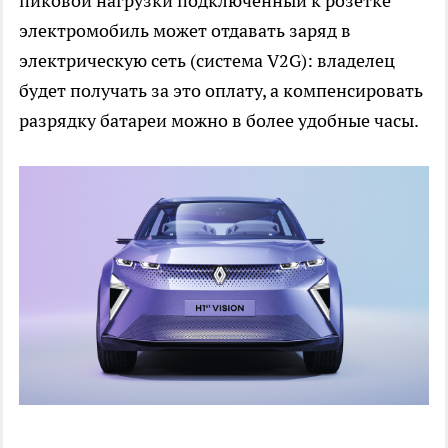
пиковой нагрузки подключенный к розетке
электромобиль может отдавать заряд в
электрическую сеть (система V2G): владелец
будет получать за это оплату, а компенсировать
разрядку батареи можно в более удобные часы.