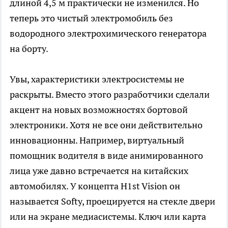
длиной 4,5 м практически не изменился. Но
теперь это чистый электромобиль без
водородного электрохимического генератора
на борту.
Увы, характеристики электросистемы не
раскрыты. Вместо этого разработчики сделали
акцент на новых возможностях бортовой
электроники. Хотя не все они действительно
инновационны. Например, виртуальный
помощник водителя в виде анимированного
лица уже давно встречается на китайских
автомобилях. У концепта H1st Vision он
называется Softy, проецируется на стекле двери
или на экране медиасистемы. Ключ или карта