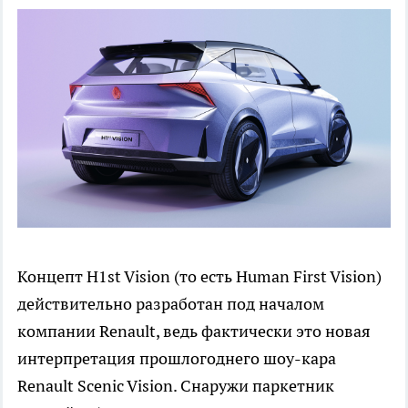
Концепт H1st Vision (то есть Human First Vision)
действительно разработан под началом
компании Renault, ведь фактически это новая
интерпретация прошлогоднего шоу-кара
Renault Scenic Vision. Снаружи паркетник