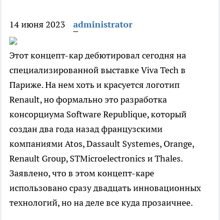
14 июня 2023
administrator
Этот концепт-кар дебютировал сегодня на
специализированной выставке Viva Tech в
Париже. На нем хоть и красуется логотип
Renault, но формально это разработка
консорциума Software Republique, который
создан два года назад французскими
компаниями Atos, Dassault Systemes, Orange,
Renault Group, STMicroelectronics и Thales.
Заявлено, что в этом концепт-каре
использовано сразу двадцать инновационных
технологий, но на деле все куда прозаичнее.