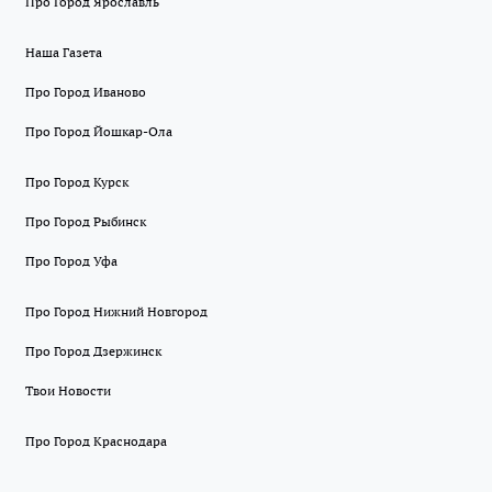
Про Город Ярославль
Наша Газета
Про Город Иваново
Про Город Йошкар-Ола
Про Город Курск
Про Город Рыбинск
Про Город Уфа
Про Город Нижний Новгород
Про Город Дзержинск
Твои Новости
Про Город Краснодара