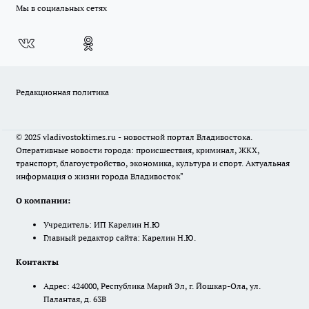
Мы в социальных сетях
Редакционная политика
© 2025 vladivostoktimes.ru - новостной портал Владивостока.
Оперативные новости города: происшествия, криминал, ЖКХ,
транспорт, благоустройство, экономика, культура и спорт. Актуальная
информация о жизни города Владивосток"
О компании:
Учредитель: ИП Карелин Н.Ю
Главный редактор сайта: Карелин Н.Ю.
Контакты
Адрес: 424000, Республика Марий Эл, г. Йошкар-Ола, ул.
Палантая, д. 63В