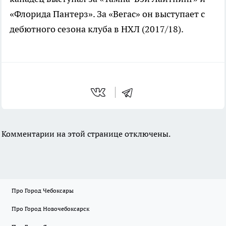
«Флорида Пантерз». За «Вегас» он выступает с
дебютного сезона клуба в НХЛ (2017/18).
Комментарии на этой странице отключены.
Про Город Чебоксары
Про Город Новочебоксарск