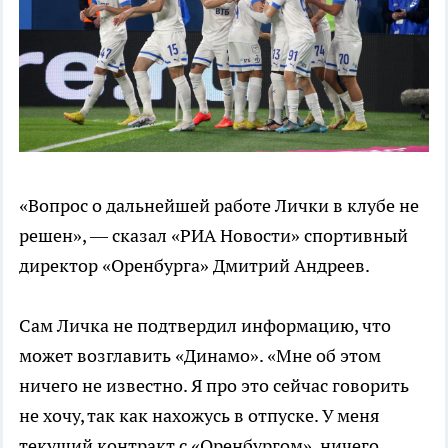
«Вопрос о дальнейшей работе Лички в клубе не
решен», — сказал «РИА Новости» спортивный
директор «Оренбурга» Дмитрий Андреев.
Сам Личка не подтвердил информацию, что
может возглавить «Динамо». «Мне об этом
ничего не известно. Я про это сейчас говорить
не хочу, так как нахожусь в отпуске. У меня
текущий контракт с «Оренбургом», ничего