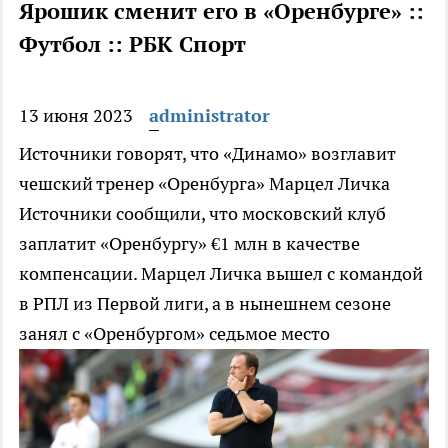
Ярошик сменит его в «Оренбурге» ::
Футбол :: РБК Спорт
13 июня 2023
administrator
Источники говорят, что «Динамо» возглавит
чешский тренер «Оренбурга» Марцел Личка
Источники сообщили, что московский клуб
заплатит «Оренбургу» €1 млн в качестве
компенсации. Марцел Личка вышел с командой
в РПЛ из Первой лиги, а в нынешнем сезоне
занял с «Оренбургом» седьмое место