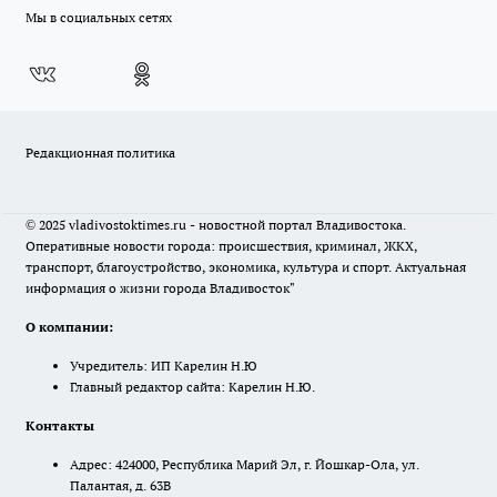
Мы в социальных сетях
Редакционная политика
© 2025 vladivostoktimes.ru - новостной портал Владивостока.
Оперативные новости города: происшествия, криминал, ЖКХ,
транспорт, благоустройство, экономика, культура и спорт. Актуальная
информация о жизни города Владивосток"
О компании:
Учредитель: ИП Карелин Н.Ю
Главный редактор сайта: Карелин Н.Ю.
Контакты
Адрес: 424000, Республика Марий Эл, г. Йошкар-Ола, ул.
Палантая, д. 63В