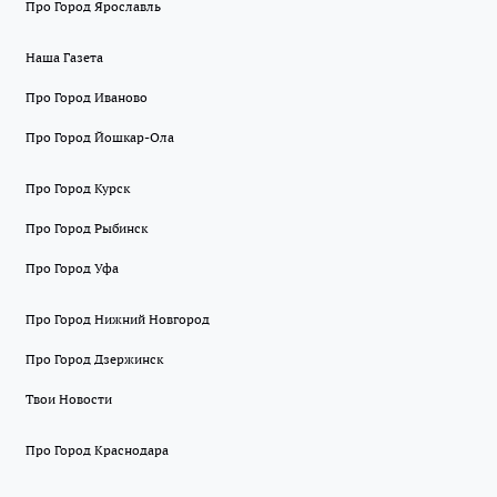
Про Город Ярославль
Наша Газета
Про Город Иваново
Про Город Йошкар-Ола
Про Город Курск
Про Город Рыбинск
Про Город Уфа
Про Город Нижний Новгород
Про Город Дзержинск
Твои Новости
Про Город Краснодара