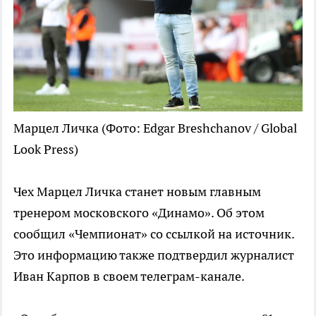
Марцел Личка
(Фото: Edgar Breshchanov / Global
Look Press)
Чех Марцел Личка станет новым главным
тренером московского «Динамо». Об этом
сообщил «Чемпионат» со ссылкой на источник.
Это информацию также подтвердил журналист
Иван Карпов в своем телеграм-канале.