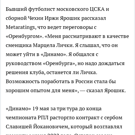
Бывший футболист московского ЦСКА и
сборной Чехии Иржи Ярошик рассказал
Metaratings, что ведет переговоры с
«Оренбургом». «Меня рассматривают в качестве
сменщика Марцела Лички. Я слышал, что он
может уйти в «Динамо». Я общался с
руководством «Оренбурга», но надо дождаться
решения клуба, останется ли Личка.
Возможность поработать в России стала бы
хорошим опытом для меня», — сказал Ярошик.
«Динамо» 19 мая за три тура до конца
чемпионата РПЛ расторгло контракт с сербом
Славишей Йокановичем, который возглавлял