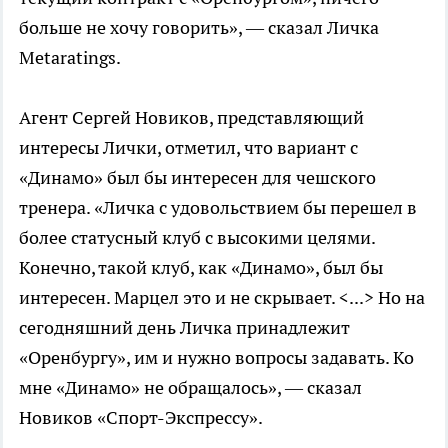
больше не хочу говорить», — сказал Личка
Metaratings.
Агент Сергей Новиков, представляющий
интересы Лички, отметил, что вариант с
«Динамо» был бы интересен для чешского
тренера. «Личка с удовольствием бы перешел в
более статусный клуб с высокими целями.
Конечно, такой клуб, как «Динамо», был бы
интересен. Марцел это и не скрывает. <...> Но на
сегодняшний день Личка принадлежит
«Оренбургу», им и нужно вопросы задавать. Ко
мне «Динамо» не обращалось», — сказал
Новиков «Спорт-Экспрессу».