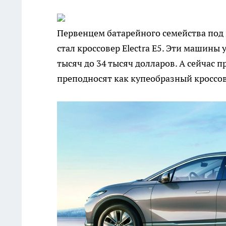
Первенцем батарейного семейства под 
стал кроссовер Electra E5. Эти машины
тысяч до 34 тысяч долларов. А сейчас 
преподносят как купеобразный кроссов