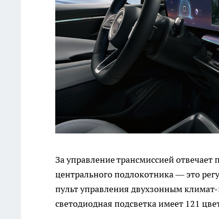
За управление трансмиссией отвечает 
центрального подлокотника — это рег
пульт управления двухзонным климат-
светодиодная подсветка имеет 121 цвет