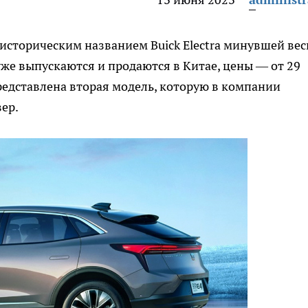
историческим названием Buick Electra минувшей ве
 уже выпускаются и продаются в Китае, цены — от 29
представлена вторая модель, которую в компании
ер.