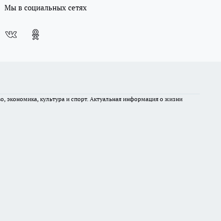
Мы в социальных сетях
во, экономика, культура и спорт. Актуальная информация о жизни