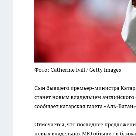
Фото: Catherine Ivill / Getty Images
Сын бывшего премьер-министра Катара
станет новым владельцем английского 
сообщает катарская газета «Аль-Ватан»
Отмечается, что последнее предложени
новых владельцах МЮ объявит в ближа