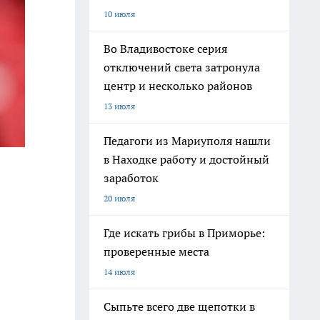
10 июля
Во Владивостоке серия
отключений света затронула
центр и несколько районов
13 июля
Педагоги из Мариуполя нашли
в Находке работу и достойный
заработок
20 июля
Где искать грибы в Приморье:
проверенные места
14 июля
Сыпьте всего две щепотки в