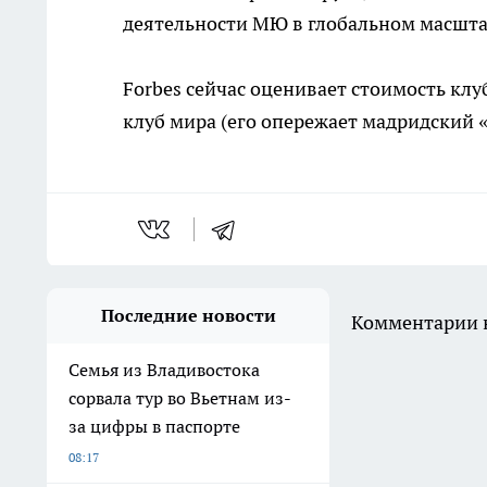
деятельности МЮ в глобальном масштаб
Forbes сейчас оценивает стоимость кл
клуб мира (его опережает мадридский «
Последние новости
Комментарии н
Семья из Владивостока
сорвала тур во Вьетнам из-
за цифры в паспорте
08:17