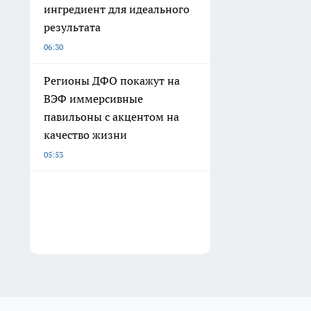
ингредиент для идеального
результата
06:30
Регионы ДФО покажут на
ВЭФ иммерсивные
павильоны с акцентом на
качество жизни
05:53