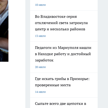
10 июля
Во Владивостоке серия
отключений света затронула
центр и несколько районов
13 июля
Педагоги из Мариуполя нашли
в Находке работу и достойный
заработок
20 июля
Где искать грибы в Приморье:
проверенные места
14 июля
Сыпьте всего две щепотки в