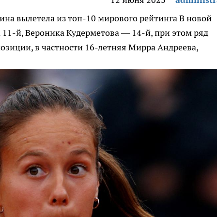
ина вылетела из топ-10 мирового рейтинга
В новой
 11-й, Вероника Кудерметова — 14-й, при этом ряд
озиции, в частности 16-летняя Мирра Андреева,