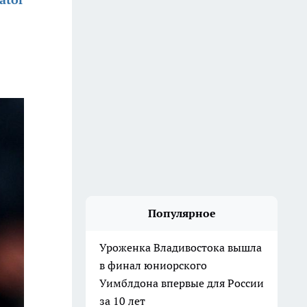
Популярное
Уроженка Владивостока вышла
в финал юниорского
Уимблдона впервые для России
за 10 лет