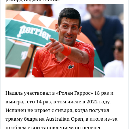
Надаль участвовал в «Ролан Гаррос» 18 раз и
выиграл его 14 раз, в том числе в 2022 году.
Испанец не играет с января, когда получил
травму бедра на Australian Open, в итоге из-за
проблем с восстановлением он перенес