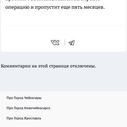
операцию и пропустит еще пять месяцев.
Комментарии на этой странице отключены.
Про Город Чебоксары
Про Город Новочебоксарск
Про Город Ярославль